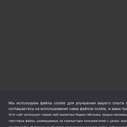
Мы используем файлы cookie для улучшения вашего опыта п
соглашаетесь на использование нами файлов cookie, и вами 
Этот сайт использует сервис веб-аналитики Яндекс Метрика, предоставляемы
текстовые файлы, размещаемые на компьютере пользователей с целью анали