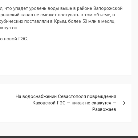
л, что упадет уровень воды выше в районе Запорожской
Крымский канал не сможет поступать в том объеме, в
убических поставляли в Крым, более 50 млн в месяц.
кнул он.
о новой ГЭС.
На водоснабжении Севастополя повреждения
Каховской ГЭС — никак не скажутся —
Развожаев