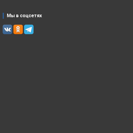
Мы в соцсетях