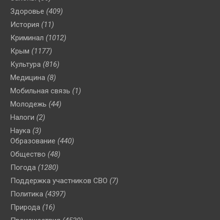
Здоровье
(409)
История
(11)
Криминал
(1012)
Крым
(1177)
Культура
(816)
Медицина
(8)
Мобильная связь
(1)
Молодежь
(44)
Налоги
(2)
Наука
(3)
Образование
(440)
Общество
(48)
Погода
(1280)
Поддержка участников СВО
(7)
Политика
(4397)
Природа
(16)