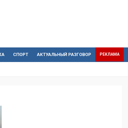
КА
СПОРТ
АКТУАЛЬНЫЙ РАЗГОВОР
РЕКЛАМА