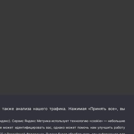
 также анализа нашего трафика. Нажимая «Принять все», вы
Яндекс). Сервис Яндекс Метрика использует технологию «cookie» — небольшие
не может идентифицировать вас, однако может помочь нам улучшить работу