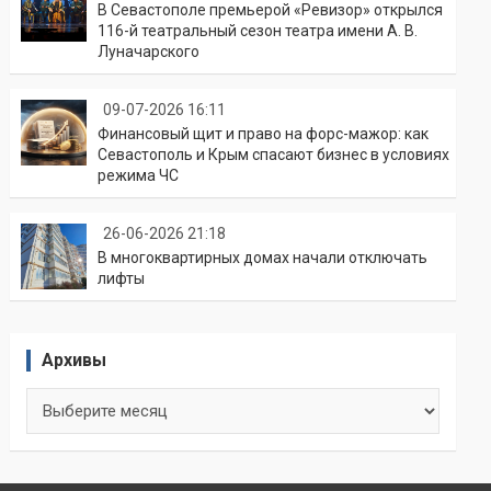
В Севастополе премьерой «Ревизор» открылся
116-й театральный сезон театра имени А. В.
Луначарского
09-07-2026 16:11
Финансовый щит и право на форс-мажор: как
Севастополь и Крым спасают бизнес в условиях
режима ЧС
26-06-2026 21:18
В многоквартирных домах начали отключать
лифты
Архивы
Архивы