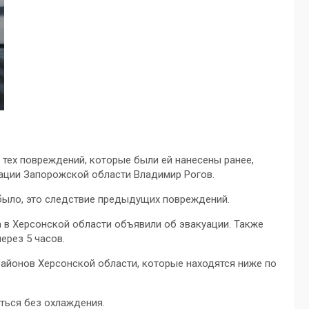
тех повреждений, которые были ей нанесены ранее,
ации Запорожской области Владимир Рогов.
 было, это следствие предыдущих повреждений.
а в Херсонской области объявили об эвакуации. Также
ерез 5 часов.
айонов Херсонской области, которые находятся ниже по
ться без охлаждения.