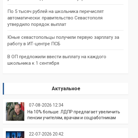
По 5 тысяч рублей на школьника перечислят
автоматически: правительство Севастополя
утвердило порядок выплат
Юные севастопольцы получили первую зарплату за
работу в ИТ-центре ПСБ
В ОП предложили ввести выплату на каждого
школьника к 1 сентября
Актуальное
07-08-2026 12:34
На 10% больше: ЛДПР предлагает увеличить
пенсии учителям, врачам и соцработникам
22-07-2026 20:42