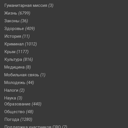
Гуманитарная миссия
(3)
Жизнь
(6799)
Законы
(36)
Здоровье
(409)
История
(11)
Криминал
(1012)
Крым
(1177)
Культура
(816)
Медицина
(8)
Мобильная связь
(1)
Молодежь
(44)
Налоги
(2)
Наука
(3)
Образование
(440)
Общество
(48)
Погода
(1280)
Поддержка участников СВО
(7)