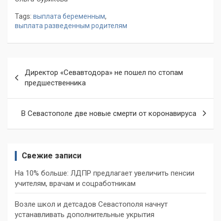
Tags:
выплата беременным
,
выплата разведенным родителям
Навигация
Директор «Севавтодора» не пошел по стопам
по
предшественника
записям
В Севастополе две новые смерти от коронавируса
Свежие записи
На 10% больше: ЛДПР предлагает увеличить пенсии
учителям, врачам и соцработникам
Возле школ и детсадов Севастополя начнут
устанавливать дополнительные укрытия