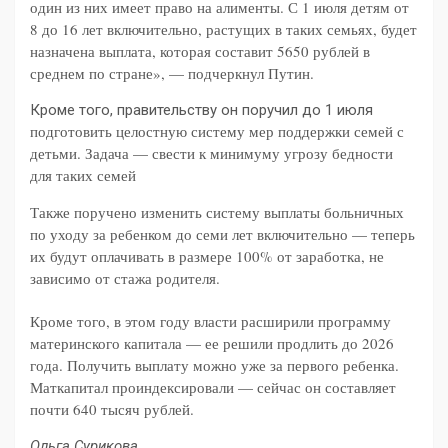
один из них имеет право на алименты. С 1 июля детям от
8 до 16 лет включительно, растущих в таких семьях, будет
назначена выплата, которая составит 5650 рублей в
среднем по стране», — подчеркнул Путин.
Кроме того, правительству он поручил до 1 июля
подготовить целостную систему мер поддержки семей с
детьми. Задача — свести к минимуму угрозу бедности
для таких семей
Также поручено изменить систему выплаты больничных
по уходу за ребенком до семи лет включительно — теперь
их будут оплачивать в размере 100% от заработка, не
зависимо от стажа родителя.
Кроме того, в этом году власти расширили программу
материнского капитала — ее решили продлить до 2026
года. Получить выплату можно уже за первого ребенка.
Маткапитал проиндексировали — сейчас он составляет
почти 640 тысяч рублей.
Ольга Сурикова