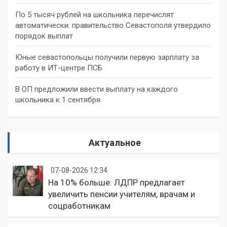
По 5 тысяч рублей на школьника перечислят
автоматически: правительство Севастополя утвердило
порядок выплат
Юные севастопольцы получили первую зарплату за
работу в ИТ-центре ПСБ
В ОП предложили ввести выплату на каждого
школьника к 1 сентября
Актуальное
07-08-2026 12:34
На 10% больше: ЛДПР предлагает
увеличить пенсии учителям, врачам и
соцработникам