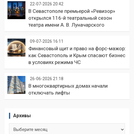
22-07-2026 20:42
В Севастополе премьерой «Ревизор»
открылся 116-й театральный сезон
театра имени А. В. Луначарского
09-07-2026 16:11
Финансовый щит и право на форс-мажор:
как Севастополь и Крым спасают бизнес
в условиях режима ЧС
26-06-2026 21:18
В многоквартирных домах начали
отключать лифты
Архивы
Архивы