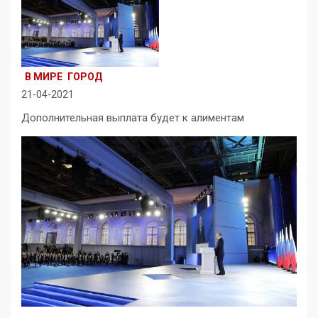
В МИРЕ
ГОРОД
21-04-2021
Дополнительная выплата будет к алиментам