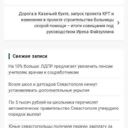
записям
Дорога в Казачьей бухте, запуск проекта КРТ и
изменения в проекте строительства больницы
скорой помощи – итоги совещания под
руководством Ирека Файзуллина
Свежие записи
На 10% больше: ЛДПР предлагает увеличить пенсии
учителям, врачам и соцработникам
Возле школ и детсадов Севастополя начнут
устанавливать дополнительные укрытия
По 5 тысяч рублей на школьника перечислят
автоматически: правительство Севастополя утвердило
порядок выплат
Юные севастопольцы получили первую зарплату за