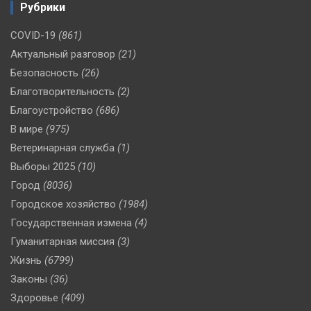
Рубрики
COVID-19
(861)
Актуальный разговор
(21)
Безопасность
(26)
Благотворительность
(2)
Благоустройство
(686)
В мире
(975)
Ветеринарная служба
(1)
Выборы 2025
(10)
Город
(8036)
Городское хозяйство
(1984)
Государственная измена
(4)
Гуманитарная миссия
(3)
Жизнь
(6799)
Законы
(36)
Здоровье
(409)