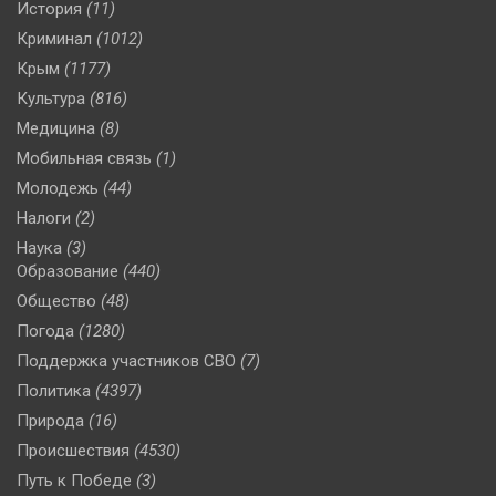
История
(11)
Криминал
(1012)
Крым
(1177)
Культура
(816)
Медицина
(8)
Мобильная связь
(1)
Молодежь
(44)
Налоги
(2)
Наука
(3)
Образование
(440)
Общество
(48)
Погода
(1280)
Поддержка участников СВО
(7)
Политика
(4397)
Природа
(16)
Происшествия
(4530)
Путь к Победе
(3)