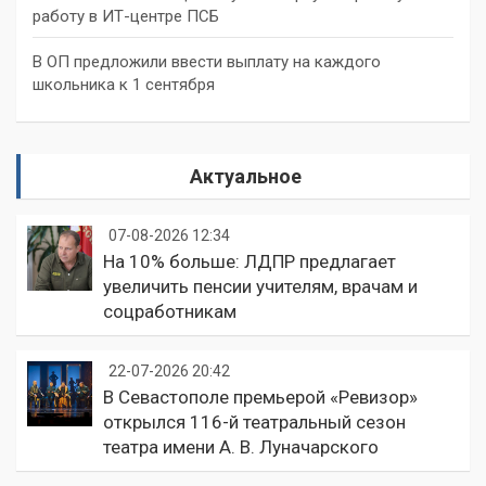
работу в ИТ-центре ПСБ
В ОП предложили ввести выплату на каждого
школьника к 1 сентября
Актуальное
07-08-2026 12:34
На 10% больше: ЛДПР предлагает
увеличить пенсии учителям, врачам и
соцработникам
22-07-2026 20:42
В Севастополе премьерой «Ревизор»
открылся 116-й театральный сезон
театра имени А. В. Луначарского