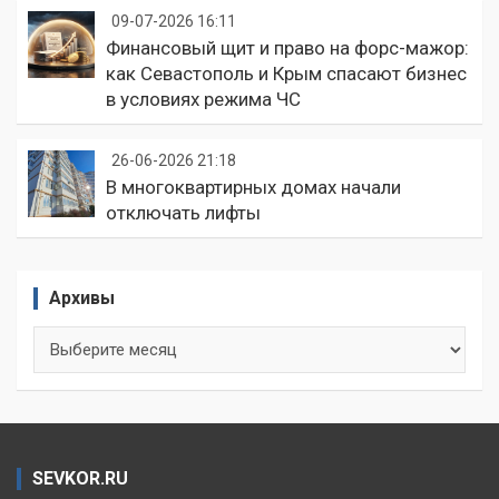
09-07-2026 16:11
Финансовый щит и право на форс-мажор:
как Севастополь и Крым спасают бизнес
в условиях режима ЧС
26-06-2026 21:18
В многоквартирных домах начали
отключать лифты
Архивы
Архивы
SEVKOR.RU