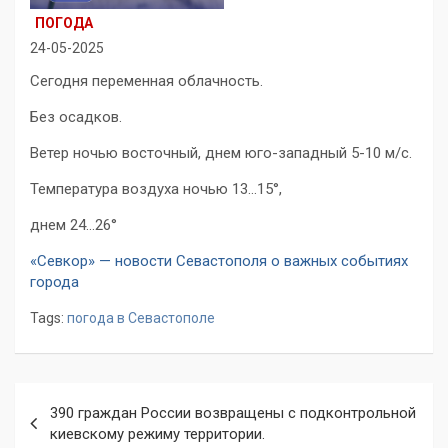
ПОГОДА
24-05-2025
Сегодня переменная облачность.
Без осадков.
Ветер ночью восточный, днем юго-западный 5-10 м/с.
Температура воздуха ночью 13…15°,
днем 24…26°
«Севкор» — новости Севастополя о важных событиях
города
Tags:
погода в Севастополе
Навигация
390 граждан России возвращены с подконтрольной
по
киевскому режиму территории.