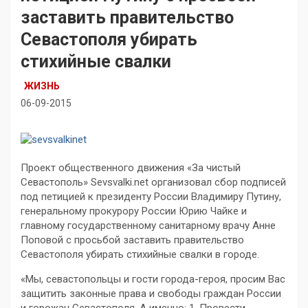
заставить правительство
Севастополя убирать
стихийные свалки
ЖИЗНЬ
06-09-2015
Проект общественного движения «За чистый
Севастополь» Sevsvalki.net организовал сбор подписей
под петицией к президенту России Владимиру Путину,
генеральному прокурору России Юрию Чайке и
главному государственному санитарному врачу Анне
Поповой с просьбой заставить правительство
Севастополя убирать стихийные свалки в городе.
«Мы, севастопольцы и гости города-героя, просим Вас
защитить законные права и свободы граждан России