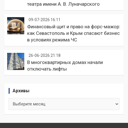
театра имени А. В. Луначарского
09-07-2026 16:11
Финансовый щит и право на форс-мажор:
как Севастополь и Крым спасают бизнес
в условиях режима ЧС
26-06-2026 21:18
В многоквартирных домах начали
отключать лифты
Архивы
Архивы