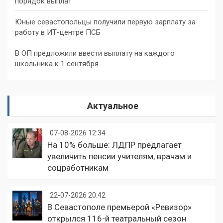
порядок выплат
Юные севастопольцы получили первую зарплату за
работу в ИТ-центре ПСБ
В ОП предложили ввести выплату на каждого
школьника к 1 сентября
Актуальное
07-08-2026 12:34
На 10% больше: ЛДПР предлагает
увеличить пенсии учителям, врачам и
соцработникам
22-07-2026 20:42
В Севастополе премьерой «Ревизор»
открылся 116-й театральный сезон