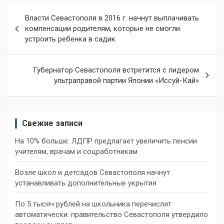
Навигация
Власти Севастополя в 2016 г. начнут выплачивать
по
компенсации родителям, которые не смогли
устроить ребенка в садик
записям
Губернатор Севастополя встретится с лидером
ультраправой партии Японии «Иссуй-Кай»
Свежие записи
На 10% больше: ЛДПР предлагает увеличить пенсии
учителям, врачам и соцработникам
Возле школ и детсадов Севастополя начнут
устанавливать дополнительные укрытия
По 5 тысяч рублей на школьника перечислят
автоматически: правительство Севастополя утвердило