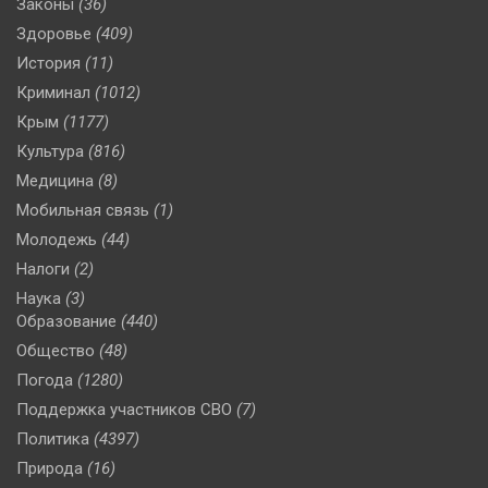
Законы
(36)
Здоровье
(409)
История
(11)
Криминал
(1012)
Крым
(1177)
Культура
(816)
Медицина
(8)
Мобильная связь
(1)
Молодежь
(44)
Налоги
(2)
Наука
(3)
Образование
(440)
Общество
(48)
Погода
(1280)
Поддержка участников СВО
(7)
Политика
(4397)
Природа
(16)