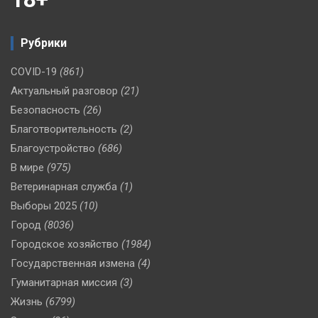
Рубрики
COVID-19
(861)
Актуальный разговор
(21)
Безопасность
(26)
Благотворительность
(2)
Благоустройство
(686)
В мире
(975)
Ветеринарная служба
(1)
Выборы 2025
(10)
Город
(8036)
Городское хозяйство
(1984)
Государственная измена
(4)
Гуманитарная миссия
(3)
Жизнь
(6799)