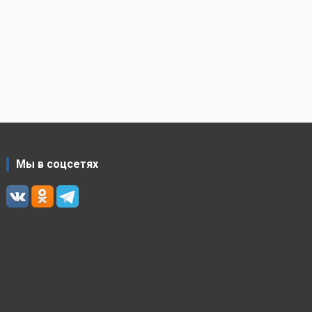
Мы в соцсетях