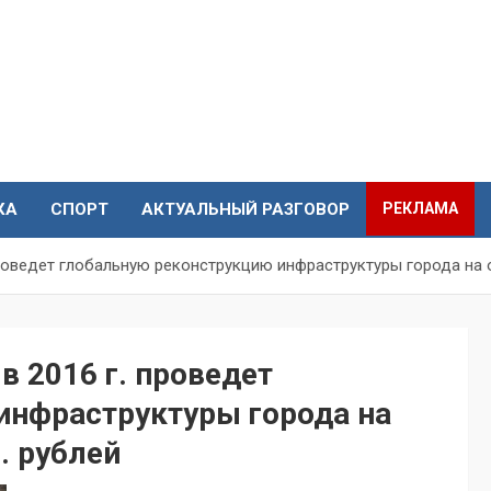
КА
СПОРТ
АКТУАЛЬНЫЙ РАЗГОВОР
РЕКЛАМА
проведет глобальную реконструкцию инфраструктуры города на 
в 2016 г. проведет
инфраструктуры города на
. рублей