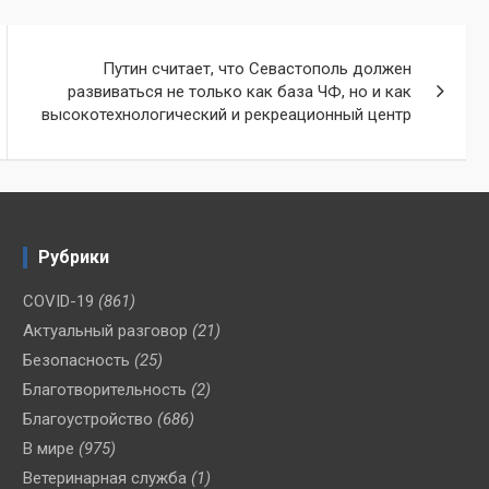
Путин считает, что Севастополь должен
развиваться не только как база ЧФ, но и как
высокотехнологический и рекреационный центр
Рубрики
COVID-19
(861)
Актуальный разговор
(21)
Безопасность
(25)
Благотворительность
(2)
Благоустройство
(686)
В мире
(975)
Ветеринарная служба
(1)