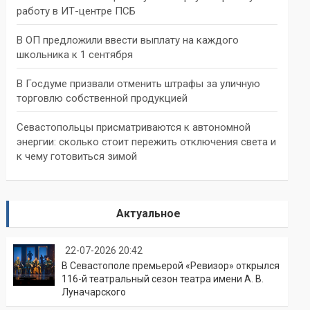
работу в ИТ-центре ПСБ
В ОП предложили ввести выплату на каждого
школьника к 1 сентября
В Госдуме призвали отменить штрафы за уличную
торговлю собственной продукцией
Севастопольцы присматриваются к автономной
энергии: сколько стоит пережить отключения света и
к чему готовиться зимой
Актуальное
22-07-2026 20:42
В Севастополе премьерой «Ревизор» открылся
116-й театральный сезон театра имени А. В.
Луначарского