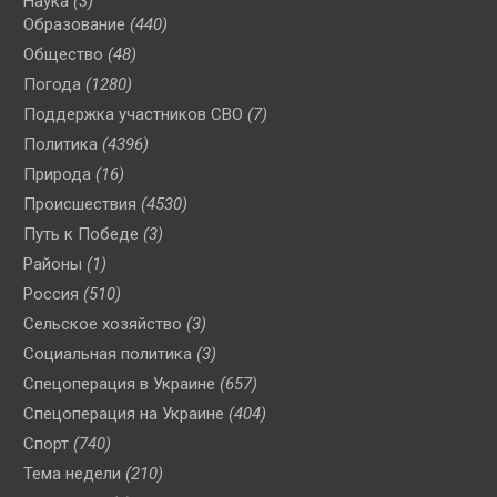
Наука
(3)
Образование
(440)
Общество
(48)
Погода
(1280)
Поддержка участников СВО
(7)
Политика
(4396)
Природа
(16)
Происшествия
(4530)
Путь к Победе
(3)
Районы
(1)
Россия
(510)
Сельское хозяйство
(3)
Социальная политика
(3)
Спецоперация в Украине
(657)
Спецоперация на Украине
(404)
Спорт
(740)
Тема недели
(210)