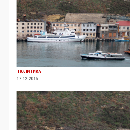
ПОЛИТИКА
17-12-2015