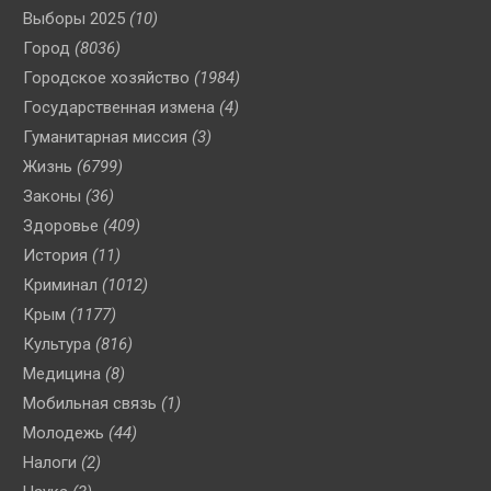
Выборы 2025
(10)
Город
(8036)
Городское хозяйство
(1984)
Государственная измена
(4)
Гуманитарная миссия
(3)
Жизнь
(6799)
Законы
(36)
Здоровье
(409)
История
(11)
Криминал
(1012)
Крым
(1177)
Культура
(816)
Медицина
(8)
Мобильная связь
(1)
Молодежь
(44)
Налоги
(2)