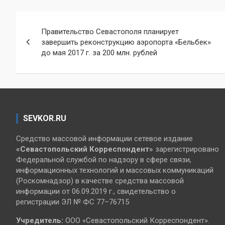
Навигация
Правительство Севастополя планирует
по
завершить реконструкцию аэропорта «Бельбек»
до мая 2017 г. за 200 млн. рублей
записям
SEVKOR.RU
Средство массовой информации сетевое издание
«Севастопольский
Корреспондент»
зарегистрировано
Федеральной службой по надзору в сфере связи,
информационных технологий и массовых коммуникаций
(Роскомнадзор) в качестве средства массовой
информации от 06.09.2019 г., свидетельство о
регистрации ЭЛ № ФС 77–76715
Учредитель:
ООО «Севастопольский Корреспондент».