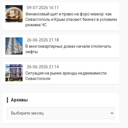
09-07-2026 16:11
Финансовый щит и право на форс-мажор: как
Севастополь и Крым спасают бизнес в условиях
режима ЧС
26-06-2026 21:18
В многоквартирных домах начали отключать
лифты
26-06-2026 21:14
Ситуация на рынке аренды недвижимости
Севастополя
Архивы
Архивы