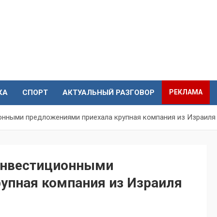
КА
СПОРТ
АКТУАЛЬНЫЙ РАЗГОВОР
РЕКЛАМА
ионными предложениями приехала крупная компания из Израиля
 инвестиционными
упная компания из Израиля