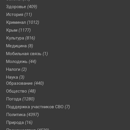
Здоровье
(409)
История
(11)
Криминал
(1012)
Крым
(1177)
Культура
(816)
Медицина
(8)
Мобильная связь
(1)
Молодежь
(44)
Налоги
(2)
Наука
(3)
Образование
(440)
Общество
(48)
Погода
(1280)
Поддержка участников СВО
(7)
Политика
(4397)
Природа
(16)