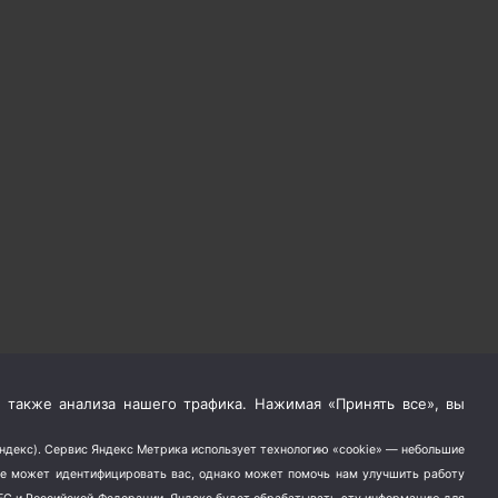
 также анализа нашего трафика. Нажимая «Принять все», вы
Яндекс). Сервис Яндекс Метрика использует технологию «cookie» — небольшие
не может идентифицировать вас, однако может помочь нам улучшить работу