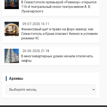
В Севастополе премьерой «Ревизор» открылся
116-й театральный сезон театра имени А. В.
Луначарского
09-07-2026 16:11
Финансовый щит и право на форс-мажор: как
Севастополь и Крым спасают бизнес в условиях
режима ЧС
26-06-2026 21:18
В многоквартирных домах начали отключать
лифты
Архивы
Архивы