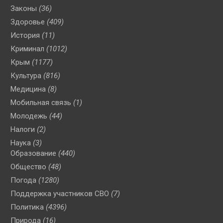
Законы
(36)
Здоровье
(409)
История
(11)
Криминал
(1012)
Крым
(1177)
Культура
(816)
Медицина
(8)
Мобильная связь
(1)
Молодежь
(44)
Налоги
(2)
Наука
(3)
Образование
(440)
Общество
(48)
Погода
(1280)
Поддержка участников СВО
(7)
Политика
(4396)
Природа
(16)