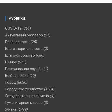
Рубрики
COVID-19
(861)
Актуальный разговор
(21)
Безопасность
(25)
Благотворительность
(2)
Благоустройство
(686)
В мире
(975)
Ветеринарная служба
(1)
Выборы 2025
(10)
Город
(8036)
Городское хозяйство
(1984)
Государственная измена
(4)
Гуманитарная миссия
(3)
Жизнь
(6799)