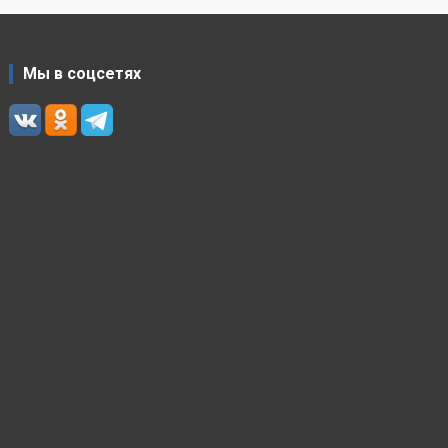
Мы в соцсетях