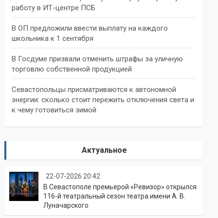
работу в ИТ-центре ПСБ
В ОП предложили ввести выплату на каждого
школьника к 1 сентября
В Госдуме призвали отменить штрафы за уличную
торговлю собственной продукцией
Севастопольцы присматриваются к автономной
энергии: сколько стоит пережить отключения света и
к чему готовиться зимой
Актуальное
22-07-2026 20:42
В Севастополе премьерой «Ревизор» открылся
116-й театральный сезон театра имени А. В.
Луначарского