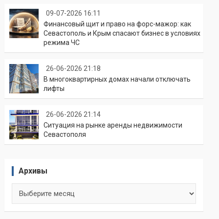
09-07-2026 16:11
Финансовый щит и право на форс-мажор: как
Севастополь и Крым спасают бизнес в условиях
режима ЧС
26-06-2026 21:18
В многоквартирных домах начали отключать
лифты
26-06-2026 21:14
Ситуация на рынке аренды недвижимости
Севастополя
Архивы
Архивы