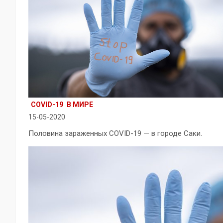
COVID-19
В МИРЕ
15-05-2020
Половина зараженных COVID-19 — в городе Саки.