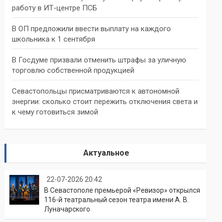
работу в ИТ-центре ПСБ
В ОП предложили ввести выплату на каждого
школьника к 1 сентября
В Госдуме призвали отменить штрафы за уличную
торговлю собственной продукцией
Севастопольцы присматриваются к автономной
энергии: сколько стоит пережить отключения света и
к чему готовиться зимой
Актуальное
22-07-2026 20:42
В Севастополе премьерой «Ревизор» открылся
116-й театральный сезон театра имени А. В.
Луначарского