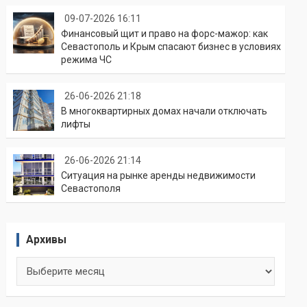
09-07-2026 16:11
Финансовый щит и право на форс-мажор: как
Севастополь и Крым спасают бизнес в условиях
режима ЧС
26-06-2026 21:18
В многоквартирных домах начали отключать
лифты
26-06-2026 21:14
Ситуация на рынке аренды недвижимости
Севастополя
Архивы
Архивы