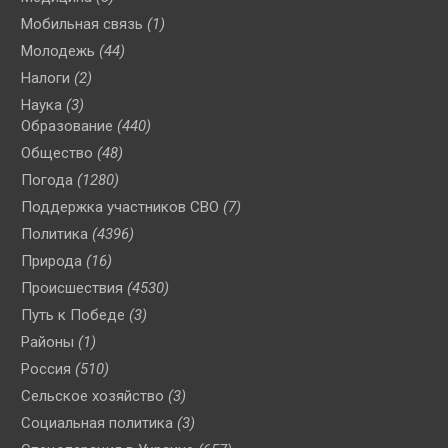
Мобильная связь
(1)
Молодежь
(44)
Налоги
(2)
Наука
(3)
Образование
(440)
Общество
(48)
Погода
(1280)
Поддержка участников СВО
(7)
Политика
(4396)
Природа
(16)
Происшествия
(4530)
Путь к Победе
(3)
Районы
(1)
Россия
(510)
Сельское хозяйство
(3)
Социальная политика
(3)