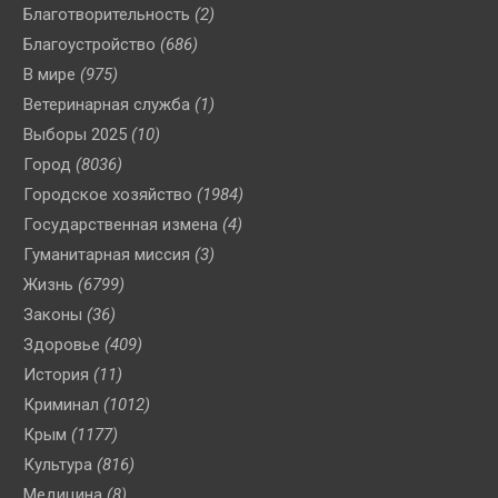
Благотворительность
(2)
Благоустройство
(686)
В мире
(975)
Ветеринарная служба
(1)
Выборы 2025
(10)
Город
(8036)
Городское хозяйство
(1984)
Государственная измена
(4)
Гуманитарная миссия
(3)
Жизнь
(6799)
Законы
(36)
Здоровье
(409)
История
(11)
Криминал
(1012)
Крым
(1177)
Культура
(816)
Медицина
(8)