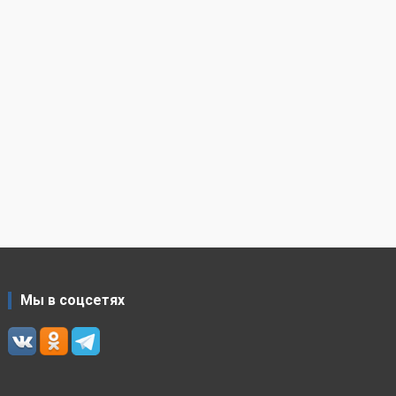
Мы в соцсетях