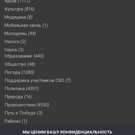
Крым
(1177)
Культура
(816)
Медицина
(8)
Мобильная связь
(1)
Молодежь
(44)
Налоги
(2)
Наука
(3)
Образование
(440)
Общество
(48)
Погода
(1280)
Поддержка участников СВО
(7)
Политика
(4397)
Природа
(16)
Происшествия
(4530)
Путь к Победе
(3)
Районы
(1)
Россия
(510)
МЫ ЦЕНИМ ВАШУ КОНФИДЕНЦИАЛЬНОСТЬ