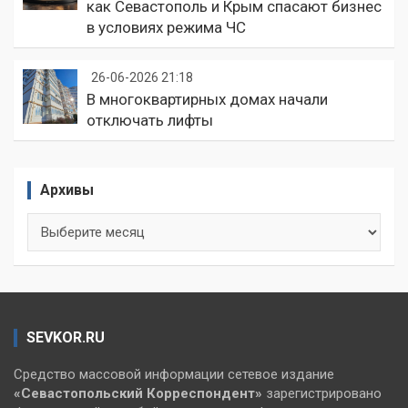
как Севастополь и Крым спасают бизнес
в условиях режима ЧС
26-06-2026 21:18
В многоквартирных домах начали
отключать лифты
Архивы
Архивы
SEVKOR.RU
Средство массовой информации сетевое издание
«Севастопольский
Корреспондент»
зарегистрировано