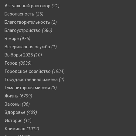
Актуальный разговор
(21)
Безопасность
(26)
Благотворительность
(2)
Благоустройство
(686)
В мире
(975)
Ветеринарная служба
(1)
Выборы 2025
(10)
Город
(8036)
Городское хозяйство
(1984)
Государственная измена
(4)
Гуманитарная миссия
(3)
Жизнь
(6799)
Законы
(36)
Здоровье
(409)
История
(11)
Криминал
(1012)