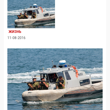
ЖИЗНЬ
11-08-2016