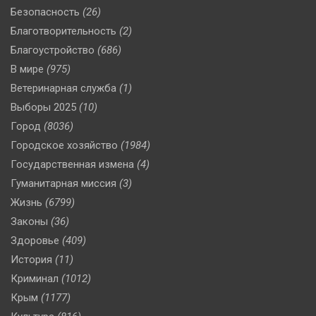
Безопасность
(26)
Благотворительность
(2)
Благоустройство
(686)
В мире
(975)
Ветеринарная служба
(1)
Выборы 2025
(10)
Город
(8036)
Городское хозяйство
(1984)
Государственная измена
(4)
Гуманитарная миссия
(3)
Жизнь
(6799)
Законы
(36)
Здоровье
(409)
История
(11)
Криминал
(1012)
Крым
(1177)