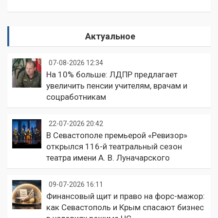
Актуальное
07-08-2026 12:34
На 10% больше: ЛДПР предлагает
увеличить пенсии учителям, врачам и
соцработникам
22-07-2026 20:42
В Севастополе премьерой «Ревизор»
открылся 116-й театральный сезон
театра имени А. В. Луначарского
09-07-2026 16:11
Финансовый щит и право на форс-мажор:
как Севастополь и Крым спасают бизнес