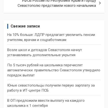
УФСБ России по Республике Крым и городу
Севастополю представили нового начальника
Свежие записи
На 10% больше: ЛДПР предлагает увеличить пенсии
учителям, врачам и соцработникам
Возле школ и детсадов Севастополя начнут
устанавливать дополнительные укрытия
По 5 тысяч рублей на школьника перечислят
автоматически: правительство Севастополя утвердило
порядок выплат
Юные севастопольцы получили первую зарплату за
работу в ИТ-центре ПСБ
В ОП предложили ввести выплату на каждого
школьника к 1 сентября