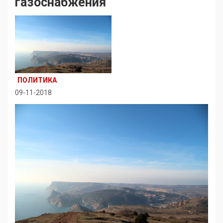
газоснабжения
ПОЛИТИКА
09-11-2018