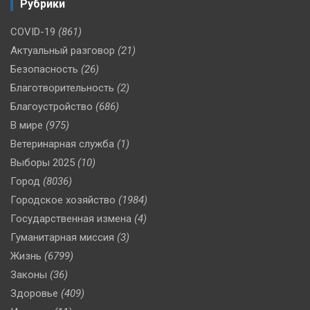
Рубрики
COVID-19
(861)
Актуальный разговор
(21)
Безопасность
(26)
Благотворительность
(2)
Благоустройство
(686)
В мире
(975)
Ветеринарная служба
(1)
Выборы 2025
(10)
Город
(8036)
Городское хозяйство
(1984)
Государственная измена
(4)
Гуманитарная миссия
(3)
Жизнь
(6799)
Законы
(36)
Здоровье
(409)