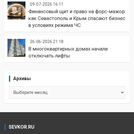
09-07-2026 16:11
Финансовый щит и право на форс-мажор:
как Севастополь и Крым спасают бизнес
в условиях режима ЧС
26-06-2026 21:18
В многоквартирных домах начали
отключать лифты
Архивы
Архивы
SEVKOR.RU