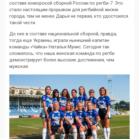
составе юниорской сборной России по регби-7. Это
стало настоящим прорывом для регбийной жизни
города, тем не менее Дарья не первая, кто удостоился
такой чести.
До нее в составе национальной сборной, правда,
тогда еще Украины, играла нынешний капитан
команды «Чайка» Наталья Мунис. Сегодня так
сложилось, что наша женская команда по регби
демонстрирует более высокие достижения, чем
мужская.