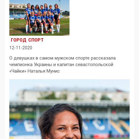
ГОРОД
СПОРТ
12-11-2020
О девушках в самом мужском спорте рассказала
чемпионка Украины и капитан севастопольской
«Чайки» Наталья Мунис