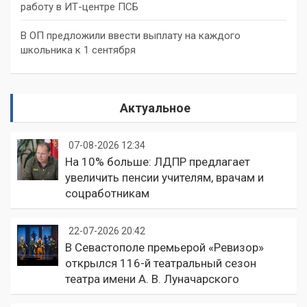
работу в ИТ-центре ПСБ
В ОП предложили ввести выплату на каждого
школьника к 1 сентября
Актуальное
07-08-2026 12:34
На 10% больше: ЛДПР предлагает
увеличить пенсии учителям, врачам и
соцработникам
22-07-2026 20:42
В Севастополе премьерой «Ревизор»
открылся 116-й театральный сезон
театра имени А. В. Луначарского