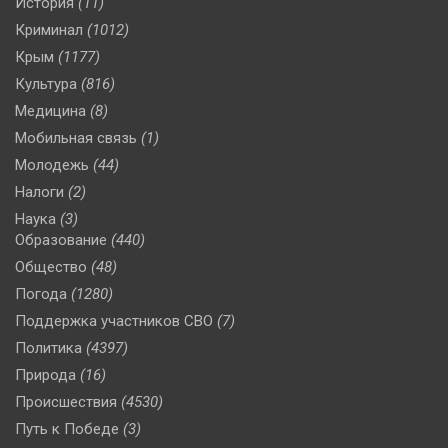
История
(11)
Криминал
(1012)
Крым
(1177)
Культура
(816)
Медицина
(8)
Мобильная связь
(1)
Молодежь
(44)
Налоги
(2)
Наука
(3)
Образование
(440)
Общество
(48)
Погода
(1280)
Поддержка участников СВО
(7)
Политика
(4397)
Природа
(16)
Происшествия
(4530)
Путь к Победе
(3)