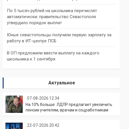
По 5 тысяч рублей на школьника перечислят
автоматически: правительство Севастополя
утвердило порядок выплат
Юные севастопольцы получили первую зарплату за
работу в ИТ-центре ПСБ
В ОП предложили ввести выплату на каждого
школьника к 1 сентября
Актуальное
07-08-2026 12:34
На 10% больше: ЛДПР предлагает увеличить
пенсии учителям, врачам и соцработникам
22-07-2026 20:42