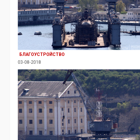
БЛАГОУСТРОЙСТВО
03-08-2018