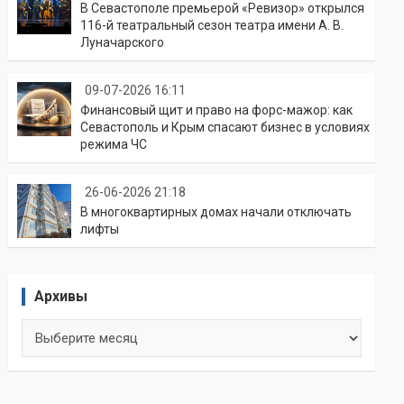
В Севастополе премьерой «Ревизор» открылся
116-й театральный сезон театра имени А. В.
Луначарского
09-07-2026 16:11
Финансовый щит и право на форс-мажор: как
Севастополь и Крым спасают бизнес в условиях
режима ЧС
26-06-2026 21:18
В многоквартирных домах начали отключать
лифты
Архивы
Архивы