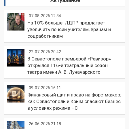
Актуальное
07-08-2026 12:34
На 10% больше: ЛДПР предлагает
увеличить пенсии учителям, врачам и
соцработникам
22-07-2026 20:42
В Севастополе премьерой «Ревизор»
открылся 116-й театральный сезон
театра имени А. В. Луначарского
09-07-2026 16:11
Финансовый щит и право на форс-мажор:
как Севастополь и Крым спасают бизнес
в условиях режима ЧС
26-06-2026 21:18