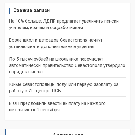
Свежие записи
На 10% больше: ЛДПР предлагает увеличить пенсии
учителям, врачам и соцработникам
Возле школ и детсадов Севастополя начнут
устанавливать дополнительные укрытия
По 5 тысяч рублей на школьника перечислят
автоматически: правительство Севастополя утвердило
порядок выплат
Юные севастопольцы получили первую зарплату за
работу в ИТ-центре ПСБ
В ОП предложили ввести выплату на каждого
школьника к 1 сентября