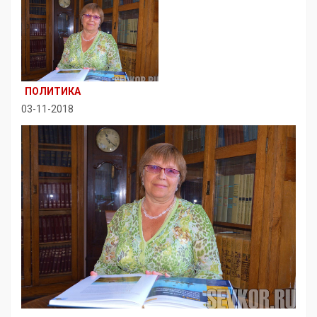
ПОЛИТИКА
03-11-2018