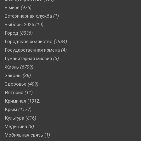
В мире
(975)
Ветеринарная служба
(1)
Выборы 2025
(10)
Город
(8036)
Городское хозяйство
(1984)
Государственная измена
(4)
Гуманитарная миссия
(3)
Жизнь
(6799)
Законы
(36)
Здоровье
(409)
История
(11)
Криминал
(1012)
Крым
(1177)
Культура
(816)
Медицина
(8)
Мобильная связь
(1)