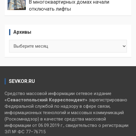
В многоквартирных домах начали
отключать лифты
Архивы
Архивы
SEVKOR.RU
Средство массовой информации сетевое издание
«Севастопольский
Корреспондент»
зарегистрировано
Федеральной службой по надзору в сфере связи,
информационных технологий и массовых коммуникаций
(Роскомнадзор) в качестве средства массовой
информации от 06.09.2019 г., свидетельство о регистрации
ЭЛ № ФС 77–76715