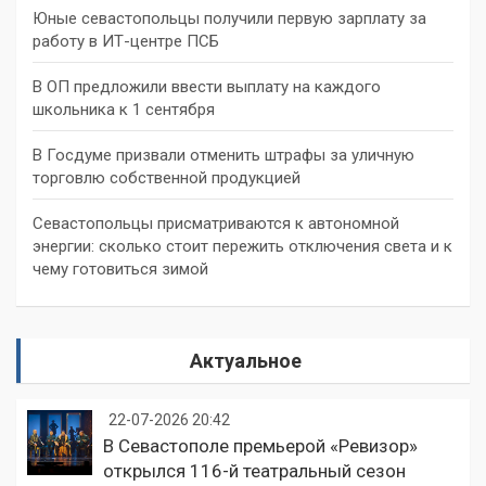
Юные севастопольцы получили первую зарплату за
работу в ИТ-центре ПСБ
В ОП предложили ввести выплату на каждого
школьника к 1 сентября
В Госдуме призвали отменить штрафы за уличную
торговлю собственной продукцией
Севастопольцы присматриваются к автономной
энергии: сколько стоит пережить отключения света и к
чему готовиться зимой
Актуальное
22-07-2026 20:42
В Севастополе премьерой «Ревизор»
открылся 116-й театральный сезон