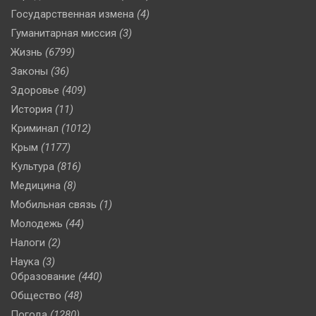
Государственная измена
(4)
Гуманитарная миссия
(3)
Жизнь
(6799)
Законы
(36)
Здоровье
(409)
История
(11)
Криминал
(1012)
Крым
(1177)
Культура
(816)
Медицина
(8)
Мобильная связь
(1)
Молодежь
(44)
Налоги
(2)
Наука
(3)
Образование
(440)
Общество
(48)
Погода
(1280)