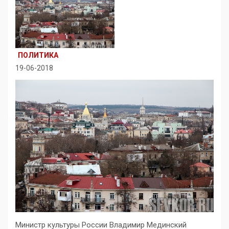
ПОЛИТИКА
19-06-2018
Министр культуры России Владимир Мединский