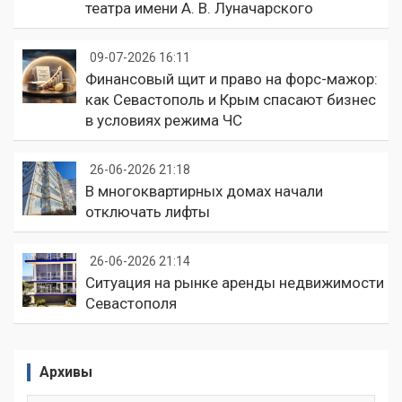
театра имени А. В. Луначарского
09-07-2026 16:11
Финансовый щит и право на форс-мажор:
как Севастополь и Крым спасают бизнес
в условиях режима ЧС
26-06-2026 21:18
В многоквартирных домах начали
отключать лифты
26-06-2026 21:14
Ситуация на рынке аренды недвижимости
Севастополя
Архивы