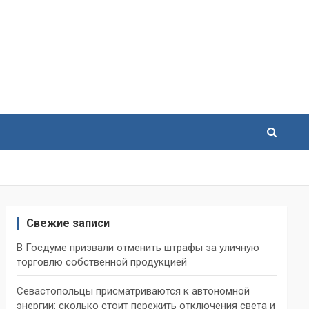
Свежие записи
В Госдуме призвали отменить штрафы за уличную
торговлю собственной продукцией
Севастопольцы присматриваются к автономной
энергии: сколько стоит пережить отключения света и