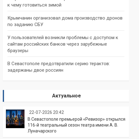
к чему готовиться зимой
Крымчанин организовал дома производство дронов
по заданию СБУ
У пользователей возникли проблемы с доступом к
сайтам российских банков через зарубежные
браузеры
В Севастополе предотвратили серию терактов:
задержаны двое россиян
Актуальное
22-07-2026 20:42
В Севастополе премьерой «Ревизор» открылся
116-й театральный сезон театра имени А. В.
Луначарского