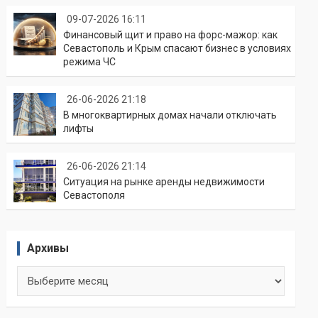
09-07-2026 16:11
Финансовый щит и право на форс-мажор: как
Севастополь и Крым спасают бизнес в условиях
режима ЧС
26-06-2026 21:18
В многоквартирных домах начали отключать
лифты
26-06-2026 21:14
Ситуация на рынке аренды недвижимости
Севастополя
Архивы
Архивы