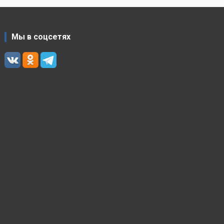
Мы в соцсетях