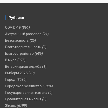
Рубрики
COVID-19
(861)
Актуальный разговор
(21)
Безопасность
(25)
Благотворительность
(2)
Благоустройство
(686)
В мире
(975)
Ветеринарная служба
(1)
Выборы 2025
(10)
Город
(8034)
Городское хозяйство
(1984)
Государственная измена
(4)
Гуманитарная миссия
(3)
Жизнь
(6799)