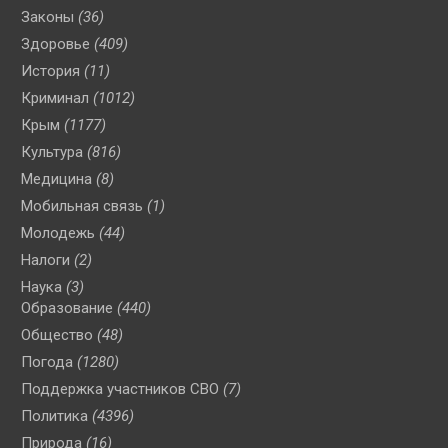
Законы
(36)
Здоровье
(409)
История
(11)
Криминал
(1012)
Крым
(1177)
Культура
(816)
Медицина
(8)
Мобильная связь
(1)
Молодежь
(44)
Налоги
(2)
Наука
(3)
Образование
(440)
Общество
(48)
Погода
(1280)
Поддержка участников СВО
(7)
Политика
(4396)
Природа
(16)