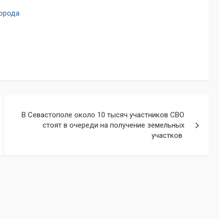
города
В Севастополе около 10 тысяч участников СВО
стоят в очереди на получение земельных
участков