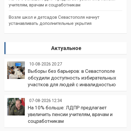
учителям, врачам и соцработникам
Возле школ и детсадов Севастополя начнут
устанавливать дополнительные укрытия
Актуальное
10-08-2026 20:27
Выборы без барьеров: в Севастополе
обсудили доступность избирательных
участков для людей с инвалидностью
07-08-2026 12:34
На 10% больше: ЛДПР предлагает
увеличить пенсии учителям, врачам и
соцработникам