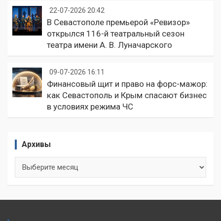
22-07-2026 20:42
В Севастополе премьерой «Ревизор»
открылся 116-й театральный сезон
театра имени А. В. Луначарского
09-07-2026 16:11
Финансовый щит и право на форс-мажор:
как Севастополь и Крым спасают бизнес
в условиях режима ЧС
Архивы
Архивы