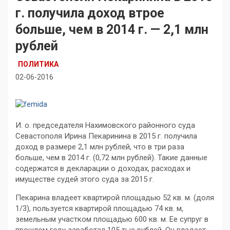
г. получила доход втрое
больше, чем в 2014 г. — 2,1 млн
рублей
ПОЛИТИКА
02-06-2016
И. о. председателя Нахимовского районного суда
Севастополя Ирина Пекаринина в 2015 г. получила
доход в размере 2,1 млн рублей, что в три раза
больше, чем в 2014 г. (0,72 млн рублей). Такие данные
содержатся в декларации о доходах, расходах и
имуществе судей этого суда за 2015 г.
Пекарина владеет квартирой площадью 52 кв. м. (доля
1/3), пользуется квартирой площадью 74 кв. м,
земельным участком площадью 600 кв. м. Ее супруг в