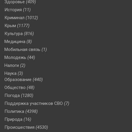
Здоровье
(409)
История
(11)
Криминал
(1012)
Крым
(1177)
Культура
(816)
Медицина
(8)
Мобильная связь
(1)
Молодежь
(44)
Налоги
(2)
Наука
(3)
Образование
(440)
Общество
(48)
Погода
(1280)
Поддержка участников СВО
(7)
Политика
(4398)
Природа
(16)
Происшествия
(4530)