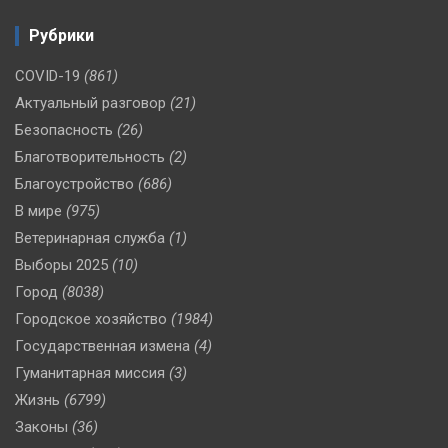
Рубрики
COVID-19
(861)
Актуальный разговор
(21)
Безопасность
(26)
Благотворительность
(2)
Благоустройство
(686)
В мире
(975)
Ветеринарная служба
(1)
Выборы 2025
(10)
Город
(8038)
Городское хозяйство
(1984)
Государственная измена
(4)
Гуманитарная миссия
(3)
Жизнь
(6799)
Законы
(36)