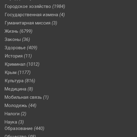
Городское хозяйство
(1984)
Государственная измена
(4)
Гуманитарная миссия
(3)
Жизнь
(6799)
Законы
(36)
Здоровье
(409)
История
(11)
Криминал
(1012)
Крым
(1177)
Культура
(816)
Медицина
(8)
Мобильная связь
(1)
Молодежь
(44)
Налоги
(2)
Наука
(3)
Образование
(440)
Общество
(48)