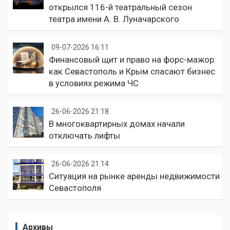
открылся 116-й театральный сезон
театра имени А. В. Луначарского
09-07-2026 16:11
Финансовый щит и право на форс-мажор:
как Севастополь и Крым спасают бизнес
в условиях режима ЧС
26-06-2026 21:18
В многоквартирных домах начали
отключать лифты
26-06-2026 21:14
Ситуация на рынке аренды недвижимости
Севастополя
Архивы