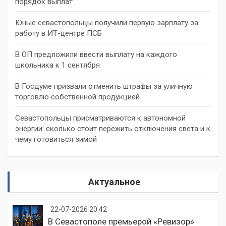
порядок выплат
Юные севастопольцы получили первую зарплату за
работу в ИТ-центре ПСБ
В ОП предложили ввести выплату на каждого
школьника к 1 сентября
В Госдуме призвали отменить штрафы за уличную
торговлю собственной продукцией
Севастопольцы присматриваются к автономной
энергии: сколько стоит пережить отключения света и к
чему готовиться зимой
Актуальное
22-07-2026 20:42
В Севастополе премьерой «Ревизор»