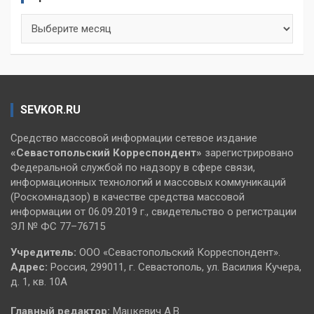
Архивы
SEVKOR.RU
Средство массовой информации сетевое издание
«Севастопольский
Корреспондент»
зарегистрировано
Федеральной службой по надзору в сфере связи,
информационных технологий и массовых коммуникаций
(Роскомнадзор) в качестве средства массовой
информации от 06.09.2019 г., свидетельство о регистрации
ЭЛ № ФС 77–76715
Учредитель:
ООО «Севастопольский Корреспондент».
Адрес:
Россия, 299011, г. Севастополь, ул. Василия Кучера,
д. 1, кв. 10А
Главный редактор:
Мацкевич А.В.