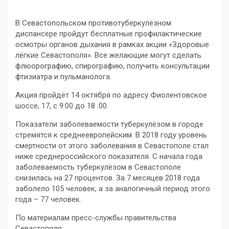
В Севастопольском противотуберкулёзном
диспансере пройдут бесплатные профилактические
осмотры органов дыхания в рамках акции «Здоровые
лёгкие Севастополя». Все желающие могут сделать
флюорографию, спирографию, получить консультации
фтизиатра и пульманолога.
Акция пройдёт 14 октября по адресу Фиолентовское
шоссе, 17, с 9:00 до 18 :00.
Показатели заболеваемости туберкулёзом в городе
стремятся к среднеевропейским. В 2018 году уровень
смертности от этого заболевания в Севастополе стал
ниже среднероссийского показателя. С начала года
заболеваемость туберкулёзом в Севастополе
снизилась на 27 процентов. За 7 месяцев 2018 года
заболело 105 человек, а за аналогичный период этого
года – 77 человек.
По материалам пресс-службы правительства
Севастополя