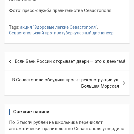
Фото: пресс-служба правительства Севастополя
Tags:
акция "Здоровые легкие Севастополя"
,
Севастопольский противотуберкулезный диспансер
Навигация
Если Банк России открывает двери — это к деньгам!
по
записям
В Севастополе обсудили проект реконструкции ул.
Большая Морская
Свежие записи
По 5 тысяч рублей на школьника перечислят
автоматически: правительство Севастополя утвердило