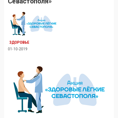
Севастополя»
ЗДОРОВЬЕ
01-10-2019