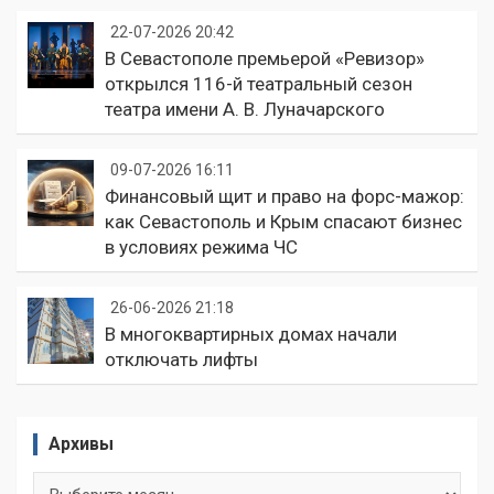
22-07-2026 20:42
В Севастополе премьерой «Ревизор»
открылся 116-й театральный сезон
театра имени А. В. Луначарского
09-07-2026 16:11
Финансовый щит и право на форс-мажор:
как Севастополь и Крым спасают бизнес
в условиях режима ЧС
26-06-2026 21:18
В многоквартирных домах начали
отключать лифты
Архивы
Архивы