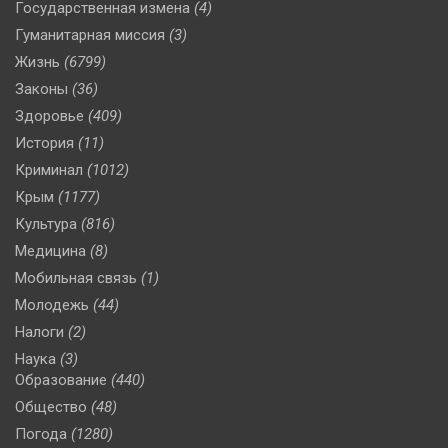
Государственная измена
(4)
Гуманитарная миссия
(3)
Жизнь
(6799)
Законы
(36)
Здоровье
(409)
История
(11)
Криминал
(1012)
Крым
(1177)
Культура
(816)
Медицина
(8)
Мобильная связь
(1)
Молодежь
(44)
Налоги
(2)
Наука
(3)
Образование
(440)
Общество
(48)
Погода
(1280)