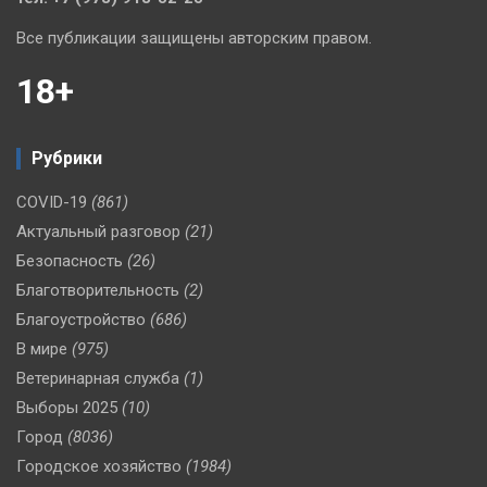
Все публикации защищены авторским правом.
18+
Рубрики
COVID-19
(861)
Актуальный разговор
(21)
Безопасность
(26)
Благотворительность
(2)
Благоустройство
(686)
В мире
(975)
Ветеринарная служба
(1)
Выборы 2025
(10)
Город
(8036)
Городское хозяйство
(1984)