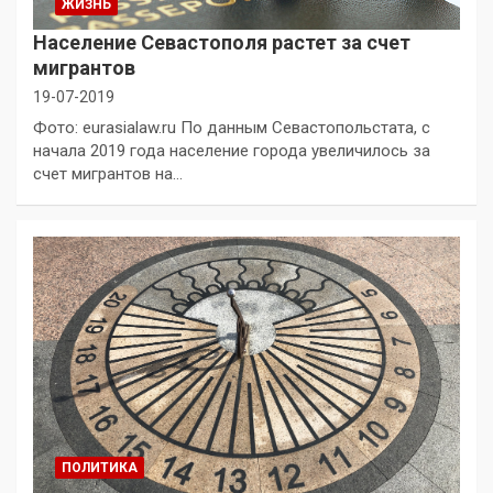
ЖИЗНЬ
Население Севастополя растет за счет
мигрантов
19-07-2019
Фото: eurasialaw.ru По данным Севастопольстата, с
начала 2019 года население города увеличилось за
счет мигрантов на…
ПОЛИТИКА