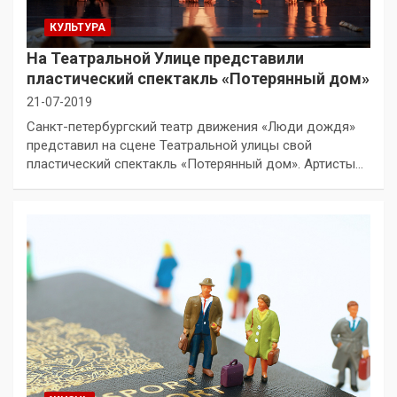
КУЛЬТУРА
На Театральной Улице представили
пластический спектакль «Потерянный дом»
21-07-2019
Санкт-петербургский театр движения «Люди дождя»
представил на сцене Театральной улицы свой
пластический спектакль «Потерянный дом». Артисты…