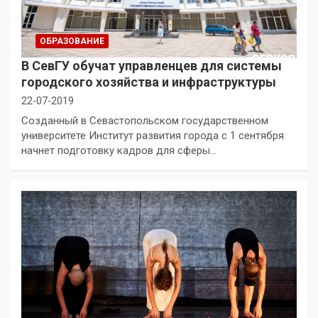
ОБРАЗОВАНИЕ
В СевГУ обучат управленцев для системы
городского хозяйства и инфраструктуры
22-07-2019
Созданный в Севастопольском государственном
университете Институт развития города с 1 сентября
начнет подготовку кадров для сферы…