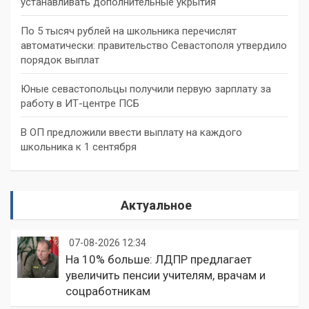
устанавливать дополнительные укрытия
По 5 тысяч рублей на школьника перечислят
автоматически: правительство Севастополя утвердило
порядок выплат
Юные севастопольцы получили первую зарплату за
работу в ИТ-центре ПСБ
В ОП предложили ввести выплату на каждого
школьника к 1 сентября
Актуальное
07-08-2026 12:34
На 10% больше: ЛДПР предлагает
увеличить пенсии учителям, врачам и
соцработникам