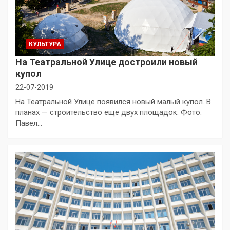
КУЛЬТУРА
На Театральной Улице достроили новый
купол
22-07-2019
На Театральной Улице появился новый малый купол. В
планах — строительство еще двух площадок. Фото:
Павел…