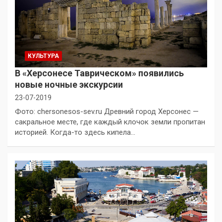
КУЛЬТУРА
В «Херсонесе Таврическом» появились
новые ночные экскурсии
23-07-2019
Фото: chersonesos-sev.ru Древний город Херсонес —
сакральное месте, где каждый клочок земли пропитан
историей. Когда-то здесь кипела…