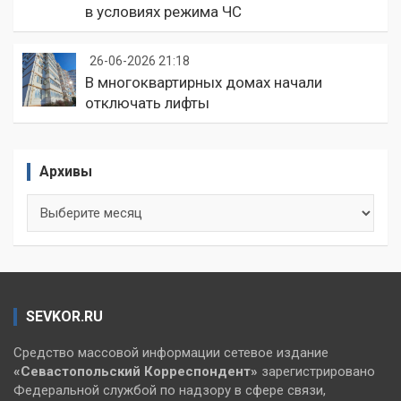
в условиях режима ЧС
26-06-2026 21:18
В многоквартирных домах начали
отключать лифты
Архивы
Архивы
SEVKOR.RU
Средство массовой информации сетевое издание
«Севастопольский
Корреспондент»
зарегистрировано
Федеральной службой по надзору в сфере связи,