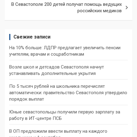
В Севастополе 200 детей получат помощь ведущих
российских медиков
Свежие записи
На 10% больше: ЛДПР предлагает увеличить пенсии
учителям, врачам и соцработникам
Возле школ и детсадов Севастополя начнут
устанавливать дополнительные укрытия
По 5 тысяч рублей на школьника перечислят
автоматически: правительство Севастополя утвердило
порядок выплат
Юные севастопольцы получили первую зарплату за
работу в ИТ-центре ПСБ
В ОП предложили ввести выплату на каждого