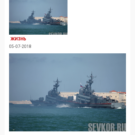
ЖИЗНЬ
05-07-2018