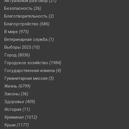
Актуальный разговор
(21)
Безопасность
(26)
Благотворительность
(2)
Благоустройство
(686)
В мире
(975)
Ветеринарная служба
(1)
Выборы 2025
(10)
Город
(8036)
Городское хозяйство
(1984)
Государственная измена
(4)
Гуманитарная миссия
(3)
Жизнь
(6799)
Законы
(36)
Здоровье
(409)
История
(11)
Криминал
(1012)
Крым
(1177)