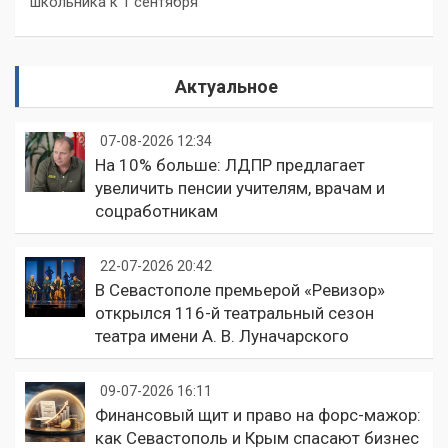
школьника к 1 сентября
Актуальное
07-08-2026 12:34
На 10% больше: ЛДПР предлагает
увеличить пенсии учителям, врачам и
соцработникам
22-07-2026 20:42
В Севастополе премьерой «Ревизор»
открылся 116-й театральный сезон
театра имени А. В. Луначарского
09-07-2026 16:11
Финансовый щит и право на форс-мажор:
как Севастополь и Крым спасают бизнес