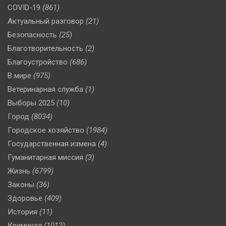
COVID-19
(861)
Актуальный разговор
(21)
Безопасность
(25)
Благотворительность
(2)
Благоустройство
(686)
В мире
(975)
Ветеринарная служба
(1)
Выборы 2025
(10)
Город
(8034)
Городское хозяйство
(1984)
Государственная измена
(4)
Гуманитарная миссия
(3)
Жизнь
(6799)
Законы
(36)
Здоровье
(409)
История
(11)
Криминал
(1012)