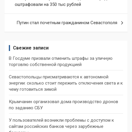
оштрафовали на 350 тыс рублей
записям
Путин стал почетным гражданином Севастополя
Свежие записи
В Госдуме призвали отменить штрафы за уличную
торговлю собственной продукцией
Севастопольцы присматриваются к автономной
энергии: сколько стоит пережить отключения света и к
чему готовиться зимой
Крымчанин организовал дома производство дронов
по заданию СБУ
У пользователей возникли проблемы с доступом к
сайтам российских банков через зарубежные