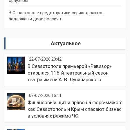
браузеры
В Севастополе предотвратили серию терактов:
задержаны двое россиян
Актуальное
22-07-2026 20:42
В Севастополе премьерой «Ревизор»
открылся 116-й театральный сезон
театра имени А. В. Луначарского
09-07-2026 16:11
Финансовый щит и право на форс-мажор:
как Севастополь и Крым спасают бизнес
в условиях режима ЧС