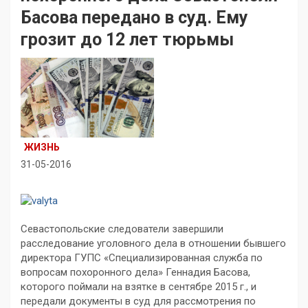
Басова передано в суд. Ему
грозит до 12 лет тюрьмы
ЖИЗНЬ
31-05-2016
Севастопольские следователи завершили
расследование уголовного дела в отношении бывшего
директора ГУПС «Специализированная служба по
вопросам похоронного дела» Геннадия Басова,
которого поймали на взятке в сентябре 2015 г., и
передали документы в суд для рассмотрения по