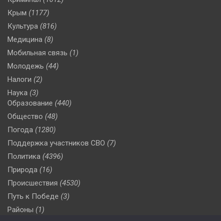
Крым
(1177)
Культура
(816)
Медицина
(8)
Мобильная связь
(1)
Молодежь
(44)
Налоги
(2)
Наука
(3)
Образование
(440)
Общество
(48)
Погода
(1280)
Поддержка участников СВО
(7)
Политика
(4396)
Природа
(16)
Происшествия
(4530)
Путь к Победе
(3)
Районы
(1)