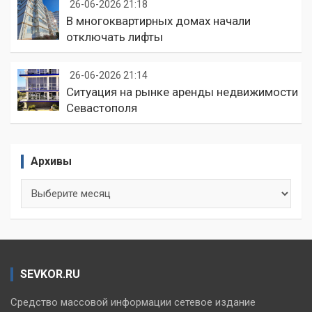
26-06-2026 21:18
В многоквартирных домах начали
отключать лифты
26-06-2026 21:14
Ситуация на рынке аренды недвижимости
Севастополя
Архивы
Архивы
SEVKOR.RU
Средство массовой информации сетевое издание