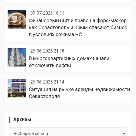
09-07-2026 16:11
Финансовый щит и право на форс-мажор:
как Севастополь и Крым спасают бизнес
в условиях режима ЧС
26-06-2026 21:18
В многоквартирных домах начали
отключать лифты
26-06-2026 21:14
Ситуация на рынке аренды недвижимости
Севастополя
Архивы
Архивы