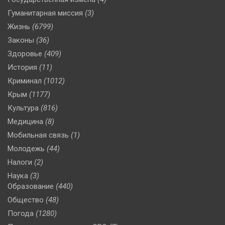
Гуманитарная миссия
(3)
Жизнь
(6799)
Законы
(36)
Здоровье
(409)
История
(11)
Криминал
(1012)
Крым
(1177)
Культура
(816)
Медицина
(8)
Мобильная связь
(1)
Молодежь
(44)
Налоги
(2)
Наука
(3)
Образование
(440)
Общество
(48)
Погода
(1280)