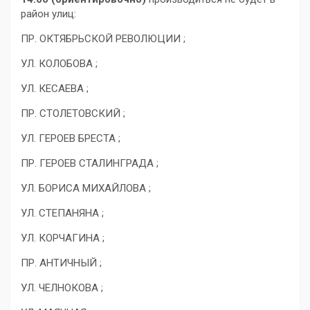
район улиц:
ПР. ОКТЯБРЬСКОЙ РЕВОЛЮЦИИ ;
УЛ. КОЛОБОВА ;
УЛ. КЕСАЕВА ;
ПР. СТОЛЕТОВСКИЙ ;
УЛ. ГЕРОЕВ БРЕСТА ;
ПР. ГЕРОЕВ СТАЛИНГРАДА ;
УЛ. БОРИСА МИХАЙЛОВА ;
УЛ. СТЕПАНЯНА ;
УЛ. КОРЧАГИНА ;
ПР. АНТИЧНЫЙ ;
УЛ. ЧЕЛНОКОВА ;