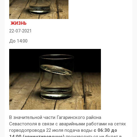
ЖИЗНЬ
22-07-2021
До 14:00
В значительной части Гагаринского района
Севастополя в связи с аварийными работами на сетях
горводопровода 22 июля
подача воды
c 06:30 до
14:00 (ориентировочно)
производиться не будет в