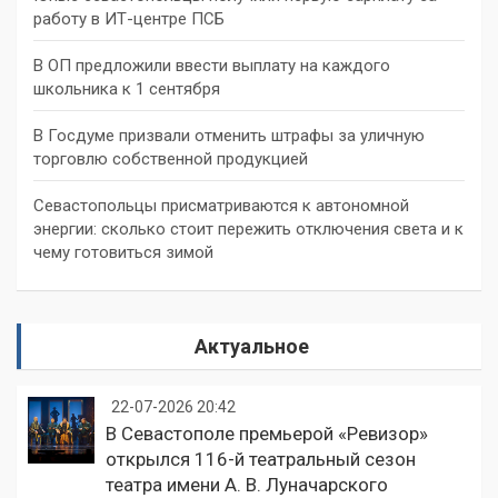
работу в ИТ-центре ПСБ
В ОП предложили ввести выплату на каждого
школьника к 1 сентября
В Госдуме призвали отменить штрафы за уличную
торговлю собственной продукцией
Севастопольцы присматриваются к автономной
энергии: сколько стоит пережить отключения света и к
чему готовиться зимой
Актуальное
22-07-2026 20:42
В Севастополе премьерой «Ревизор»
открылся 116-й театральный сезон
театра имени А. В. Луначарского