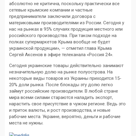
абсолютно не критична, поскольку практически все
сетевые крымские компании и частные
предприниматели заключили договора с
материковыми производителями из России. Сегодня у
нас на рынках в 95% случаях продукция местного или
российского производства. При таком подходе на
полках супермаркетов Крыма вообще не будет
украинской продукции», — отметил глава Крыма
Сергей Аксенов в эфире телеканала «Россия 24».
Сегодня украинские товары действительно занимают
незначительную долю на рынке полуострова. На
некоторые виды товаров из Украины приходится 15-
20% доли рынка. После блокады эту долю легко
займут российские производители. В любой стране
мира всеми силами стараются наладить экспорт,
нарастить свое присутствие в чужом регионе. Ведь это
и приток валюты, и рост производства, и новые
рабочие места. Украине, вероятно, деньги и рабочие
места не нужны.