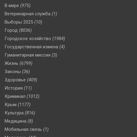
В мире
(975)
Ветеринарная служба
(1)
Выборы 2025
(10)
Город
(8036)
Городское хозяйство
(1984)
Государственная измена
(4)
Гуманитарная миссия
(3)
Жизнь
(6799)
Законы
(36)
Здоровье
(409)
История
(11)
Криминал
(1012)
Крым
(1177)
Культура
(816)
Медицина
(8)
Мобильная связь
(1)