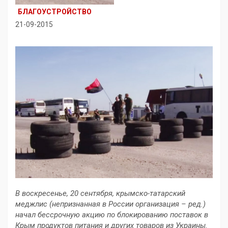
БЛАГОУСТРОЙСТВО
21-09-2015
В воскресенье, 20 сентября, крымско-татарский
меджлис (непризнанная в России организация – ред.)
начал бессрочную акцию по блокированию поставок в
Крым продуктов питания и других товаров из Украины.