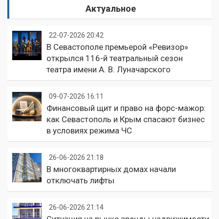
Актуальное
22-07-2026 20:42
В Севастополе премьерой «Ревизор»
открылся 116-й театральный сезон
театра имени А. В. Луначарского
09-07-2026 16:11
Финансовый щит и право на форс-мажор:
как Севастополь и Крым спасают бизнес
в условиях режима ЧС
26-06-2026 21:18
В многоквартирных домах начали
отключать лифты
26-06-2026 21:14
Ситуация на рынке аренды недвижимости