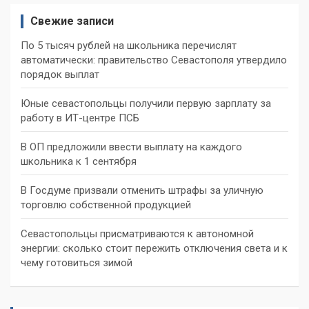
Свежие записи
По 5 тысяч рублей на школьника перечислят
автоматически: правительство Севастополя утвердило
порядок выплат
Юные севастопольцы получили первую зарплату за
работу в ИТ-центре ПСБ
В ОП предложили ввести выплату на каждого
школьника к 1 сентября
В Госдуме призвали отменить штрафы за уличную
торговлю собственной продукцией
Севастопольцы присматриваются к автономной
энергии: сколько стоит пережить отключения света и к
чему готовиться зимой