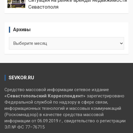
Севастополя
Архивы
Архивы
SEVKOR.RU
Средство массовой информации сетевое издание
«Севастопольский
Корреспондент»
зарегистрировано
Федеральной службой по надзору в сфере связи,
информационных технологий и массовых коммуникаций
(Роскомнадзор) в качестве средства массовой
информации от 06.09.2019 г., свидетельство о регистрации
ЭЛ № ФС 77–76715