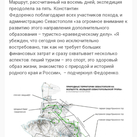
Маршрут, рассчитанный на восемь дней, экспедиция
преодолела за пять. Константин
Федоренко поблагодарил всех участников похода, и
администрацию Севастополя «за огромное внимание к
развитию этого направления дополнительного
образования – туристко-краеведческому делу». «Я
убежден, что сегодня оно исключительно
востребовано, так как не требует больших
финансовых затрат и сразу охватывает несколько
аспектов: пеший туризм – это спорт, это здоровый
образ жизни, знакомство с природой и историей
родного края и России», – подчеркнул Федоренко.