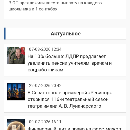
В ОП предложили ввести выплату на каждого
школьника к 1 сентября
Актуальное
07-08-2026 12:34
На 10% больше: ЛДПР предлагает
увеличить пенсии учителям, врачам и
соцработникам
22-07-2026 20:42
В Севастополе премьерой «Ревизор»
открылся 116-й театральный сезон
театра имени А. В. Луначарского
09-07-2026 16:11
Финансовый щит и право на форс-мажор: