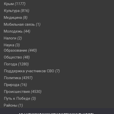
Крым
(1177)
Культура
(816)
Медицина
(8)
Мобильная связь
(1)
Молодежь
(44)
Налоги
(2)
Наука
(3)
Образование
(440)
Общество
(48)
Погода
(1280)
Поддержка участников СВО
(7)
Политика
(4397)
Природа
(16)
Происшествия
(4530)
Путь к Победе
(3)
Районы
(1)
Россия
(510)