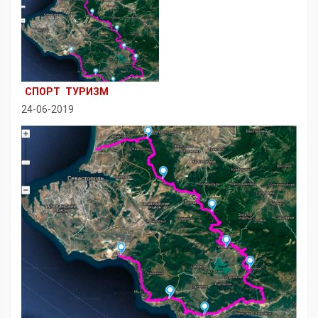
СПОРТ
ТУРИЗМ
24-06-2019