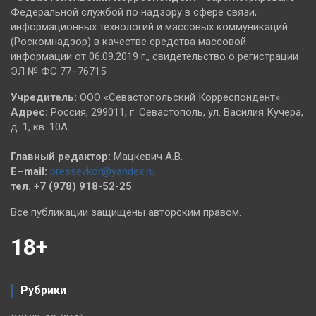
Федеральной службой по надзору в сфере связи,
информационных технологий и массовых коммуникаций
(Роскомнадзор) в качестве средства массовой
информации от 06.09.2019 г., свидетельство о регистрации
ЭЛ № ФС 77–76715
Учредитель:
ООО «Севастопольский Корреспондент».
Адрес:
Россия, 299011, г. Севастополь, ул. Василия Кучера,
д. 1, кв. 10А
Главный редактор:
Мацкевич А.В.
E–mail:
pressevkor@yandex.ru
тел. +7 (978) 918-52-25
Все публикации защищены авторским правом.
18+
Рубрики