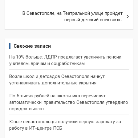
записям
В Севастополе, на Театральной улице пройдет
первый детский спектакль.
Свежие записи
На 10% больше: ЛДПР предлагает увеличить пенсии
учителям, врачам и соцработникам
Возле школ и детсадов Севастополя начнут
устанавливать дополнительные укрытия
По 5 тысяч рублей на школьника перечислят
автоматически: правительство Севастополя утвердило
порядок выплат
Юные севастопольцы получили первую зарплату за
работу в ИТ-центре ПСБ