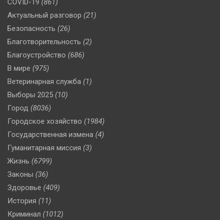
COVID-19
(861)
Актуальный разговор
(21)
Безопасность
(26)
Благотворительность
(2)
Благоустройство
(686)
В мире
(975)
Ветеринарная служба
(1)
Выборы 2025
(10)
Город
(8036)
Городское хозяйство
(1984)
Государственная измена
(4)
Гуманитарная миссия
(3)
Жизнь
(6799)
Законы
(36)
Здоровье
(409)
История
(11)
Криминал
(1012)