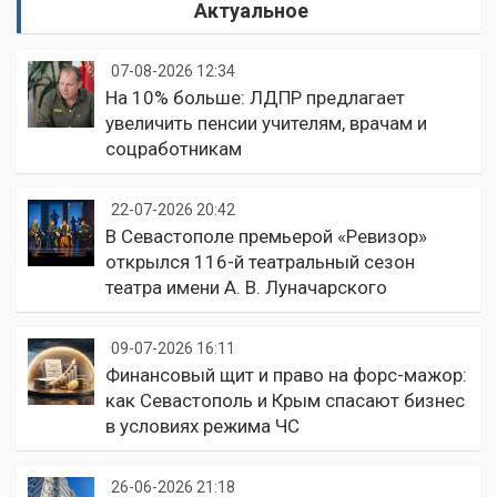
Актуальное
07-08-2026 12:34
На 10% больше: ЛДПР предлагает
увеличить пенсии учителям, врачам и
соцработникам
22-07-2026 20:42
В Севастополе премьерой «Ревизор»
открылся 116-й театральный сезон
театра имени А. В. Луначарского
09-07-2026 16:11
Финансовый щит и право на форс-мажор:
как Севастополь и Крым спасают бизнес
в условиях режима ЧС
26-06-2026 21:18