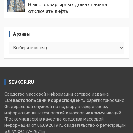
В многоквартирных домах начали
отключать лифты
Архивы
Архивы
SEVKOR.RU
Средство массовой информации сетевое издание
«Севастопольский
Корреспондент»
зарегистрировано
Федеральной службой по надзору в сфере связи,
информационных технологий и массовых коммуникаций
(Роскомнадзор) в качестве средства массовой
информации от 06.09.2019 г., свидетельство о регистрации
ЭЛ № ФС 77–76715