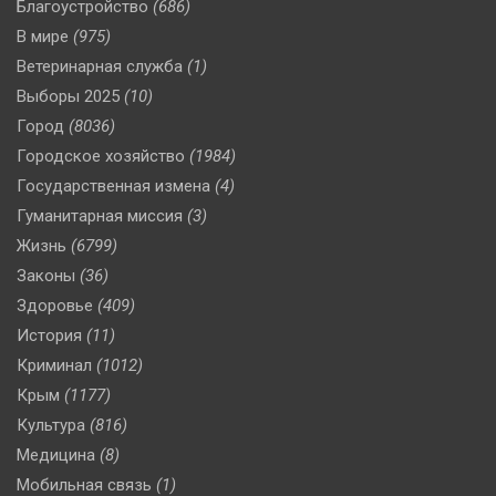
Благоустройство
(686)
В мире
(975)
Ветеринарная служба
(1)
Выборы 2025
(10)
Город
(8036)
Городское хозяйство
(1984)
Государственная измена
(4)
Гуманитарная миссия
(3)
Жизнь
(6799)
Законы
(36)
Здоровье
(409)
История
(11)
Криминал
(1012)
Крым
(1177)
Культура
(816)
Медицина
(8)
Мобильная связь
(1)