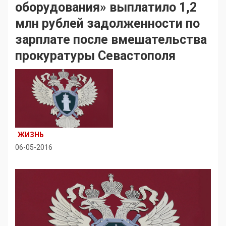
оборудования» выплатило 1,2
млн рублей задолженности по
зарплате после вмешательства
прокуратуры Севастополя
ЖИЗНЬ
06-05-2016