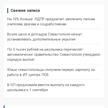
Свежие записи
На 10% больше: ЛДПР предлагает увеличить пенсии
учителям, врачам и соцработникам
Возле школ и детсадов Севастополя начнут
устанавливать дополнительные укрытия
По 5 тысяч рублей на школьника перечислят
автоматически: правительство Севастополя утвердило
порядок выплат
Юные севастопольцы получили первую зарплату за
работу в ИТ-центре ПСБ
В ОП предложили ввести выплату на каждого
школьника к 1 сентября