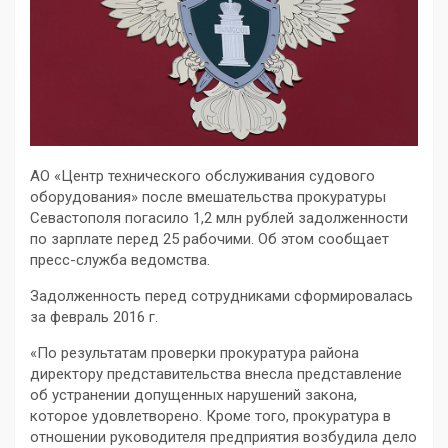
АО «Центр технического обслуживания судового
оборудования» после вмешательства прокуратуры
Севастополя погасило 1,2 млн рублей задолженности
по зарплате перед 25 рабочими. Об этом сообщает
пресс-служба ведомства.
Задолженность перед сотрудниками сформировалась
за февраль 2016 г.
«По результатам проверки прокуратура района
директору представительства внесла представление
об устранении допущенных нарушений закона,
которое удовлетворено. Кроме того, прокуратура в
отношении руководителя предприятия возбудила дело