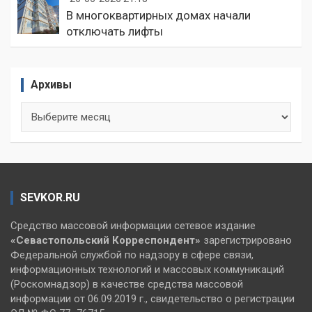
В многоквартирных домах начали
отключать лифты
Архивы
Архивы
SEVKOR.RU
Средство массовой информации сетевое издание
«Севастопольский
Корреспондент»
зарегистрировано
Федеральной службой по надзору в сфере связи,
информационных технологий и массовых коммуникаций
(Роскомнадзор) в качестве средства массовой
информации от 06.09.2019 г., свидетельство о регистрации