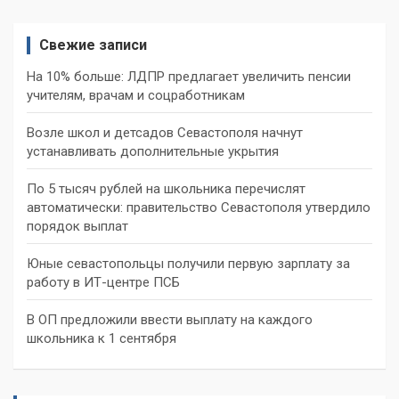
Свежие записи
На 10% больше: ЛДПР предлагает увеличить пенсии
учителям, врачам и соцработникам
Возле школ и детсадов Севастополя начнут
устанавливать дополнительные укрытия
По 5 тысяч рублей на школьника перечислят
автоматически: правительство Севастополя утвердило
порядок выплат
Юные севастопольцы получили первую зарплату за
работу в ИТ-центре ПСБ
В ОП предложили ввести выплату на каждого
школьника к 1 сентября