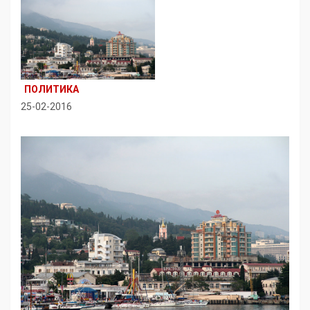
ПОЛИТИКА
25-02-2016