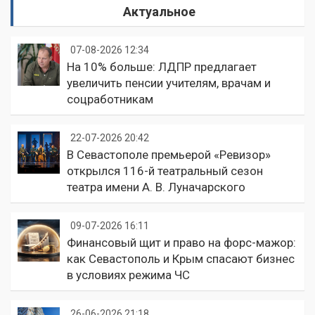
Актуальное
07-08-2026 12:34
На 10% больше: ЛДПР предлагает
увеличить пенсии учителям, врачам и
соцработникам
22-07-2026 20:42
В Севастополе премьерой «Ревизор»
открылся 116-й театральный сезон
театра имени А. В. Луначарского
09-07-2026 16:11
Финансовый щит и право на форс-мажор:
как Севастополь и Крым спасают бизнес
в условиях режима ЧС
26-06-2026 21:18