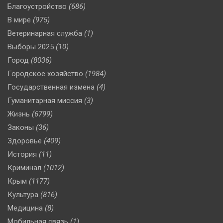
Благоустройство
(686)
В мире
(975)
Ветеринарная служба
(1)
Выборы 2025
(10)
Город
(8036)
Городское хозяйство
(1984)
Государственная измена
(4)
Гуманитарная миссия
(3)
Жизнь
(6799)
Законы
(36)
Здоровье
(409)
История
(11)
Криминал
(1012)
Крым
(1177)
Культура
(816)
Медицина
(8)
Мобильная связь
(1)