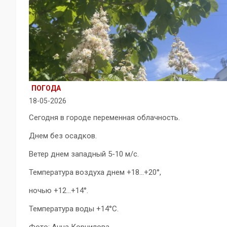
ПОГОДА
18-05-2026
Сегодня в городе переменная облачность.
Днем без осадков.
Ветер днем западный 5-10 м/с.
Температура воздуха днем +18…+20°,
ночью +12…+14°.
Температура воды +14°C.