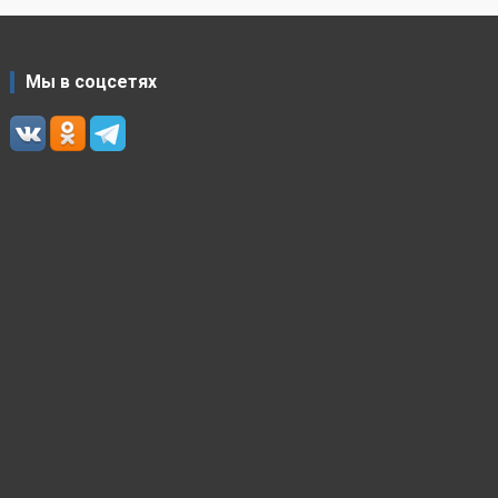
Мы в соцсетях