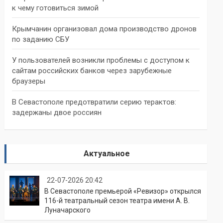
к чему готовиться зимой
Крымчанин организовал дома производство дронов
по заданию СБУ
У пользователей возникли проблемы с доступом к
сайтам российских банков через зарубежные
браузеры
В Севастополе предотвратили серию терактов:
задержаны двое россиян
Актуальное
22-07-2026 20:42
В Севастополе премьерой «Ревизор» открылся
116-й театральный сезон театра имени А. В.
Луначарского