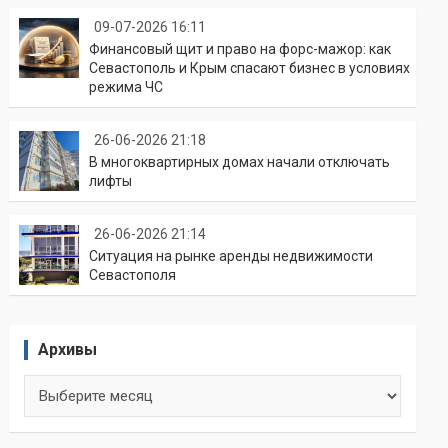
09-07-2026 16:11
Финансовый щит и право на форс-мажор: как
Севастополь и Крым спасают бизнес в условиях
режима ЧС
26-06-2026 21:18
В многоквартирных домах начали отключать
лифты
26-06-2026 21:14
Ситуация на рынке аренды недвижимости
Севастополя
Архивы
Архивы