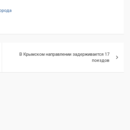
города
В Крымском направлении задерживается 17
поездов