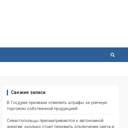
Свежие записи
В Госдуме призвали отменить штрафы за уличную
торговлю собственной продукцией
Севастопольцы присматриваются к автономной
энергии: сколько стоит пережить отключения света и