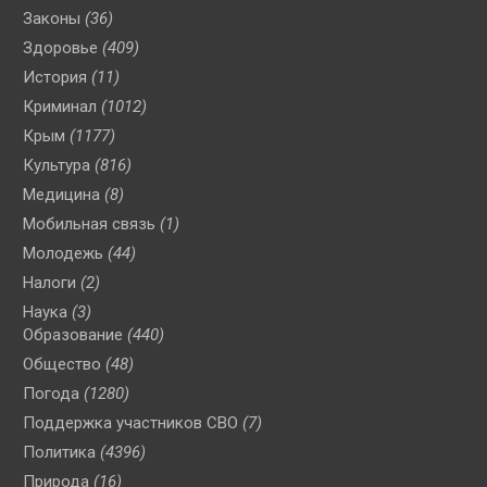
Законы
(36)
Здоровье
(409)
История
(11)
Криминал
(1012)
Крым
(1177)
Культура
(816)
Медицина
(8)
Мобильная связь
(1)
Молодежь
(44)
Налоги
(2)
Наука
(3)
Образование
(440)
Общество
(48)
Погода
(1280)
Поддержка участников СВО
(7)
Политика
(4396)
Природа
(16)