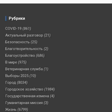
Рубрики
COVID-19
(861)
Актуальный разговор
(21)
Безопасность
(25)
Благотворительность
(2)
Благоустройство
(686)
В мире
(975)
Ветеринарная служба
(1)
Выборы 2025
(10)
Город
(8034)
Городское хозяйство
(1984)
Государственная измена
(4)
Гуманитарная миссия
(3)
Жизнь
(6799)