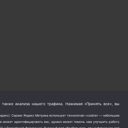
 также анализа нашего трафика. Нажимая «Принять все», вы
Яндекс). Сервис Яндекс Метрика использует технологию «cookie» — небольшие
не может идентифицировать вас, однако может помочь нам улучшить работу