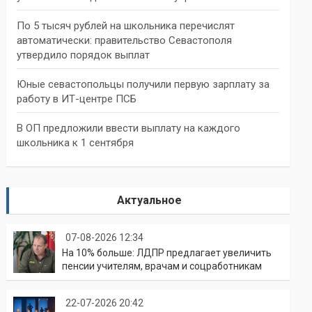
По 5 тысяч рублей на школьника перечислят
автоматически: правительство Севастополя
утвердило порядок выплат
Юные севастопольцы получили первую зарплату за
работу в ИТ-центре ПСБ
В ОП предложили ввести выплату на каждого
школьника к 1 сентября
Актуальное
07-08-2026 12:34
На 10% больше: ЛДПР предлагает увеличить
пенсии учителям, врачам и соцработникам
22-07-2026 20:42