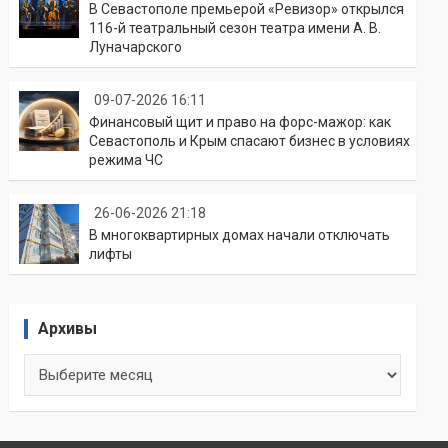
В Севастополе премьерой «Ревизор» открылся
116-й театральный сезон театра имени А. В.
Луначарского
09-07-2026 16:11
Финансовый щит и право на форс-мажор: как
Севастополь и Крым спасают бизнес в условиях
режима ЧС
26-06-2026 21:18
В многоквартирных домах начали отключать
лифты
Архивы
Архивы