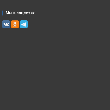
Мы в соцсетях