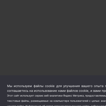
Мы используем файлы cookie для улучшения вашего опыта п
соглашаетесь на использование нами файлов cookie, и вами 
Этот сайт использует сервис веб-аналитики Яндекс Метрика, предоставляемы
текстовые файлы, размещаемые на компьютере пользователей с целью анали