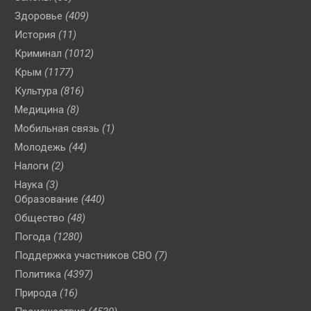
Здоровье
(409)
История
(11)
Криминал
(1012)
Крым
(1177)
Культура
(816)
Медицина
(8)
Мобильная связь
(1)
Молодежь
(44)
Налоги
(2)
Наука
(3)
Образование
(440)
Общество
(48)
Погода
(1280)
Поддержка участников СВО
(7)
Политика
(4397)
Природа
(16)