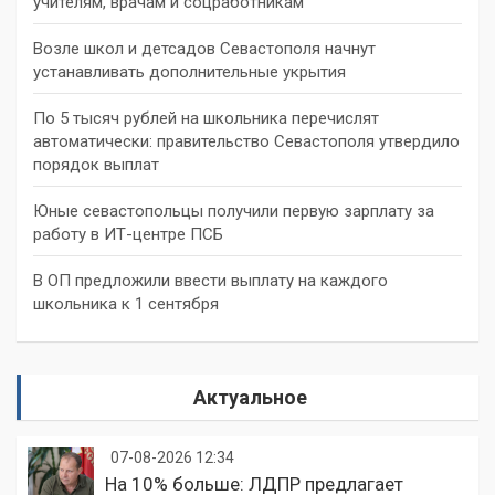
учителям, врачам и соцработникам
Возле школ и детсадов Севастополя начнут
устанавливать дополнительные укрытия
По 5 тысяч рублей на школьника перечислят
автоматически: правительство Севастополя утвердило
порядок выплат
Юные севастопольцы получили первую зарплату за
работу в ИТ-центре ПСБ
В ОП предложили ввести выплату на каждого
школьника к 1 сентября
Актуальное
07-08-2026 12:34
На 10% больше: ЛДПР предлагает