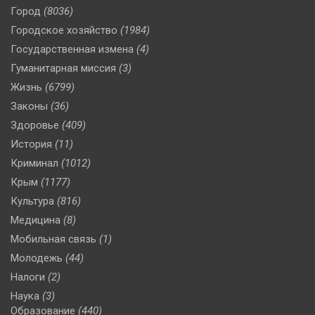
Город
(8036)
Городское хозяйство
(1984)
Государственная измена
(4)
Гуманитарная миссия
(3)
Жизнь
(6799)
Законы
(36)
Здоровье
(409)
История
(11)
Криминал
(1012)
Крым
(1177)
Культура
(816)
Медицина
(8)
Мобильная связь
(1)
Молодежь
(44)
Налоги
(2)
Наука
(3)
Образование
(440)