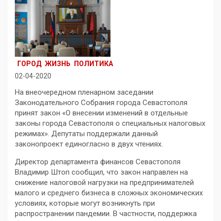
ГОРОД
ЖИЗНЬ
ПОЛИТИКА
02-04-2020
На внеочередном пленарном заседании
Законодательного Собрания города Севастополя
принят закон «О внесении изменений в отдельные
законы города Севастополя о специальных налоговых
режимах». Депутаты поддержали данный
законопроект единогласно в двух чтениях.
Директор департамента финансов Севастополя
Владимир Штоп сообщил, что закон направлен на
снижение налоговой нагрузки на предпринимателей
малого и среднего бизнеса в сложных экономических
условиях, которые могут возникнуть при
распространении пандемии. В частности, поддержка