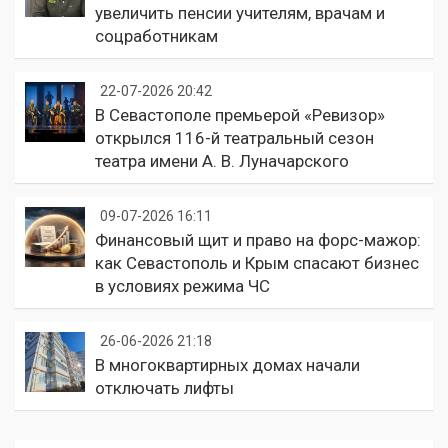
увеличить пенсии учителям, врачам и
соцработникам
22-07-2026 20:42
В Севастополе премьерой «Ревизор»
открылся 116-й театральный сезон
театра имени А. В. Луначарского
09-07-2026 16:11
Финансовый щит и право на форс-мажор:
как Севастополь и Крым спасают бизнес
в условиях режима ЧС
26-06-2026 21:18
В многоквартирных домах начали
отключать лифты