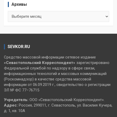
Архивы
Архивы
SEVKOR.RU
Средство массовой информации сетевое издание
«Севастопольский
Корреспондент»
зарегистрировано
Федеральной службой по надзору в сфере связи,
информационных технологий и массовых коммуникаций
(Роскомнадзор) в качестве средства массовой
информации от 06.09.2019 г., свидетельство о регистрации
ЭЛ № ФС 77–76715
Учредитель:
ООО «Севастопольский Корреспондент».
Адрес:
Россия, 299011, г. Севастополь, ул. Василия Кучера,
д. 1, кв. 10А