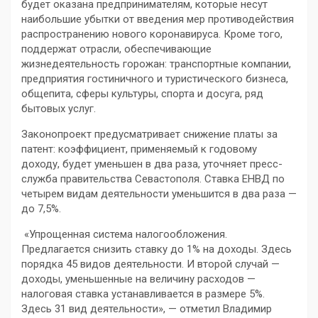
будет оказана предпринимателям, которые несут
наибольшие убытки от введения мер противодействия
распространению нового коронавируса. Кроме того,
поддержат отрасли, обеспечивающие
жизнедеятельность горожан: транспортные компании,
предприятия гостиничного и туристического бизнеса,
общепита, сферы культуры, спорта и досуга, ряд
бытовых услуг.
Законопроект предусматривает снижение платы за
патент: коэффициент, применяемый к годовому
доходу, будет уменьшен в два раза, уточняет пресс-
служба правительства Севастополя. Ставка ЕНВД по
четырем видам деятельности уменьшится в два раза —
до 7,5%.
«Упрощенная система налогообложения.
Предлагается снизить ставку до 1% на доходы. Здесь
порядка 45 видов деятельности. И второй случай —
доходы, уменьшенные на величину расходов —
налоговая ставка устанавливается в размере 5%.
Здесь 31 вид деятельности», — отметил Владимир