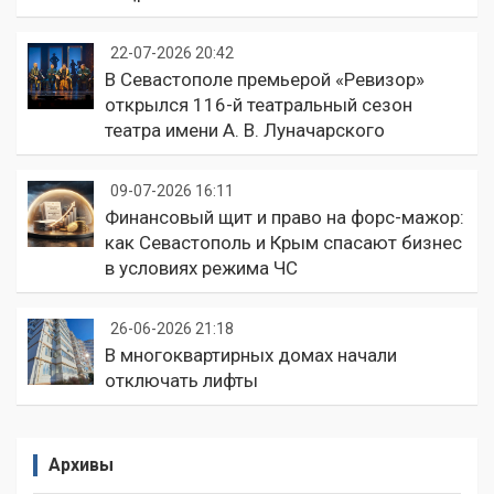
22-07-2026 20:42
В Севастополе премьерой «Ревизор»
открылся 116-й театральный сезон
театра имени А. В. Луначарского
09-07-2026 16:11
Финансовый щит и право на форс-мажор:
как Севастополь и Крым спасают бизнес
в условиях режима ЧС
26-06-2026 21:18
В многоквартирных домах начали
отключать лифты
Архивы