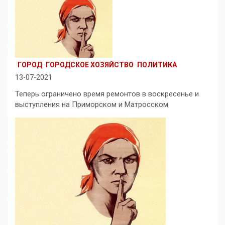
ГОРОД
ГОРОДСКОЕ ХОЗЯЙСТВО
ПОЛИТИКА
13-07-2021
Теперь ограничено время ремонтов в воскресенье и
выступления на Приморском и Матросском