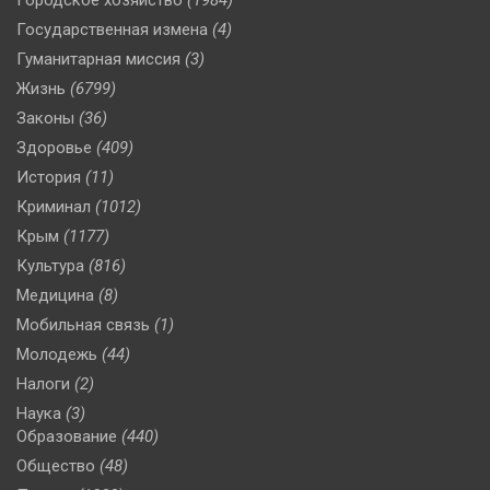
Городское хозяйство
(1984)
Государственная измена
(4)
Гуманитарная миссия
(3)
Жизнь
(6799)
Законы
(36)
Здоровье
(409)
История
(11)
Криминал
(1012)
Крым
(1177)
Культура
(816)
Медицина
(8)
Мобильная связь
(1)
Молодежь
(44)
Налоги
(2)
Наука
(3)
Образование
(440)
Общество
(48)