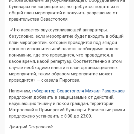
использованием звукоусиливающего оборудования на
бульварах не запрещается, но требуется подать их в
общий план мероприятий и получить разрешение от
правительства Севастополя.
«Что касается звукоусиливающей аппаратуры,
безусловно, если мероприятие будет входить в общий
план мероприятий, который проводится под эгидой
органов исполнительной власти, необходимо полное
понимание, где это проводится, что проводится, в
какое время, какой репертуар. Соответственно в этом
случае необходимо внести в план организационных
мероприятий, таким образом мероприятие может
проводится» — сказала Пирогова.
Напомним,
губернатор Севастополя Михаил Развожаев
предложил добавить в защищаемые от действий,
нарушающих тишину и покой граждан, территории:
Матросский и Приморский бульвары. Временные рамки
предложено установить с 8:00 до 23:00.
Дмитрий Островский