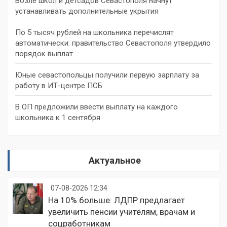
Возле школ и детсадов Севастополя начнут
устанавливать дополнительные укрытия
По 5 тысяч рублей на школьника перечислят
автоматически: правительство Севастополя утвердило
порядок выплат
Юные севастопольцы получили первую зарплату за
работу в ИТ-центре ПСБ
В ОП предложили ввести выплату на каждого
школьника к 1 сентября
Актуальное
07-08-2026 12:34
На 10% больше: ЛДПР предлагает
увеличить пенсии учителям, врачам и
соцработникам