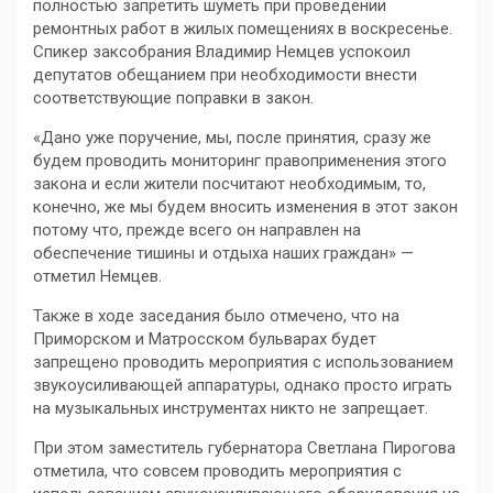
полностью запретить шуметь при проведении
ремонтных работ в жилых помещениях в воскресенье.
Спикер заксобрания Владимир Немцев успокоил
депутатов обещанием при необходимости внести
соответствующие поправки в закон.
«Дано уже поручение, мы, после принятия, сразу же
будем проводить мониторинг правоприменения этого
закона и если жители посчитают необходимым, то,
конечно, же мы будем вносить изменения в этот закон
потому что, прежде всего он направлен на
обеспечение тишины и отдыха наших граждан» —
отметил Немцев.
Также в ходе заседания было отмечено, что на
Приморском и Матросском бульварах будет
запрещено проводить мероприятия с использованием
звукоусиливающей аппаратуры, однако просто играть
на музыкальных инструментах никто не запрещает.
При этом заместитель губернатора Светлана Пирогова
отметила, что совсем проводить мероприятия с