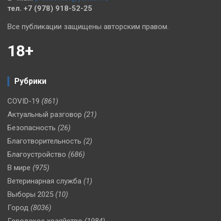
тел. +7 (978) 918-52-25
Все публикации защищены авторским правом.
18+
Рубрики
COVID-19
(861)
Актуальный разговор
(21)
Безопасность
(26)
Благотворительность
(2)
Благоустройство
(686)
В мире
(975)
Ветеринарная служба
(1)
Выборы 2025
(10)
Город
(8036)