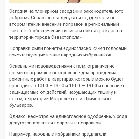
Сегодня на пленарном заседании законодательного
собрания Севастополя депутаты поддержали во
втором чтении внесение поправок в региональный
закон «Об обеспечении тишины и покоя граждан на
территории города Севастополя».
Поправки были приняты единогласно 22-мя голосами,
присутствующих в зале народных избранников.
Основными нововведениями стали: ограничение
временных рамок в воскресенье для проведения
ремонтных работ в квартирах, которые можно будет
проводить с 10:00 – 13:00 и 15:00 — 19:00 и внесение в
защищаемые от действий, нарушающих тишину и
покой, территории Матросского и Приморского
бульваров.
Однако, несмотря на единогласное одобрение, у ряда
депутатов возникли вопросы к поправкам.
Например, народные избранники предлагали