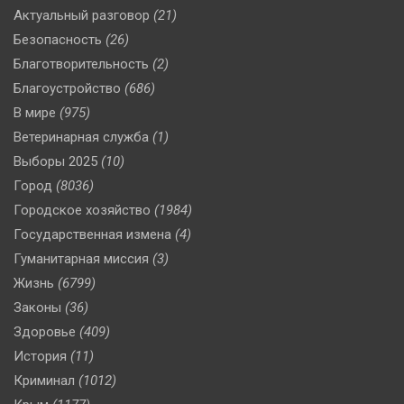
Актуальный разговор
(21)
Безопасность
(26)
Благотворительность
(2)
Благоустройство
(686)
В мире
(975)
Ветеринарная служба
(1)
Выборы 2025
(10)
Город
(8036)
Городское хозяйство
(1984)
Государственная измена
(4)
Гуманитарная миссия
(3)
Жизнь
(6799)
Законы
(36)
Здоровье
(409)
История
(11)
Криминал
(1012)