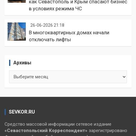
как Севастополь и Крым спасают бизнес
в условиях режима ЧС
26-06-2026 21:18
В многоквартирных домах начали
отключать лифты
Архивы
Архивы
SEVKOR.RU
Средство массовой информации сетевое издание
«Севастопольский
Корреспондент»
зарегистрировано