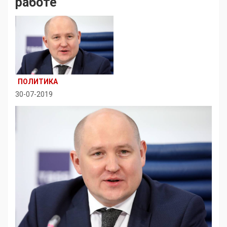
работе
ПОЛИТИКА
30-07-2019