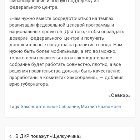
финансирование и полную поддержку из
федерального центра.
«Нам нужно вместе сосредоточиться на темпах
реализации федеральной целевой программы и
национальных проектов. Для того, чтобы оправдать
доверие федерального центра и получать
дополнительные средства на развитие города. Нам
нужно быть более мобильными, а это возможно,
только если правительство и законодательное
собрание будет работать совместно, плотно, а все
решения правительства должны быть качественно
проработаны в комитетах Заксобрания», — добавил
врио губернатора.
«Севкор»
Tags:
Законодательное Собрание
,
Михаил Развожаев
Навигация
В ДКР покажут «Щелкунчика»