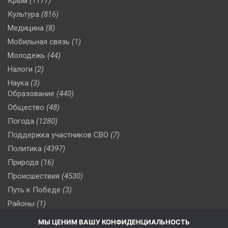
Крым
(1177)
Культура
(816)
Медицина
(8)
Мобильная связь
(1)
Молодежь
(44)
Налоги
(2)
Наука
(3)
Образование
(440)
Общество
(48)
Погода
(1280)
Поддержка участников СВО
(7)
Политика
(4397)
Природа
(16)
Происшествия
(4530)
Путь к Победе
(3)
Районы
(1)
Россия
(510)
МЫ ЦЕНИМ ВАШУ КОНФИДЕНЦИАЛЬНОСТЬ