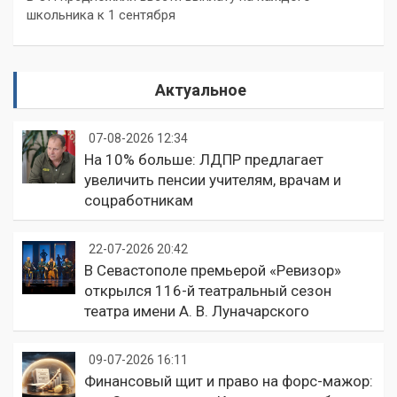
школьника к 1 сентября
Актуальное
07-08-2026 12:34
На 10% больше: ЛДПР предлагает
увеличить пенсии учителям, врачам и
соцработникам
22-07-2026 20:42
В Севастополе премьерой «Ревизор»
открылся 116-й театральный сезон
театра имени А. В. Луначарского
09-07-2026 16:11
Финансовый щит и право на форс-мажор: