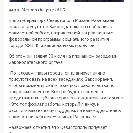
Фото:
Михаил Почуев/ТАСС
Врио губернатора Севастополя Михаил Развожаев
призвал депутатов Законодательного собрания к
совместной работе, направленной на реализацию
федеральной программы социального развития
города (ФЦП) и национальных проектов.
Об этом он заявил 30 июля на пленарном заседании
Законодательного органа.
По словам главы города, он планирует лично
присутствовать на всех заседаниях Заксобрания,
чтобы комментировать позицию правительства по
вопросам повестки. Вскоре будет определен
представитель губернатора в законодательном органе.
«Это тот формат работы, который я вижу, и
рассчитываю на вашу поддержку и взаимодействие в
совместной работе», — заявил Развожаев.
Развожаев отметил, что Севастополь получает