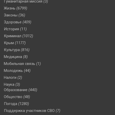
Гуманитарная миссия
(3)
Жизнь
(6799)
Законы
(36)
Здоровье
(409)
История
(11)
Криминал
(1012)
Крым
(1177)
Культура
(816)
Медицина
(8)
Мобильная связь
(1)
Молодежь
(44)
Налоги
(2)
Наука
(3)
Образование
(440)
Общество
(48)
Погода
(1280)
Поддержка участников СВО
(7)