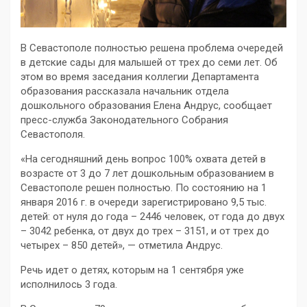
В Севастополе полностью решена проблема очередей
в детские сады для малышей от трех до семи лет. Об
этом во время заседания коллегии Департамента
образования рассказала начальник отдела
дошкольного образования Елена Андрус, сообщает
пресс-служба Законодательного Собрания
Севастополя.
«На сегодняшний день вопрос 100% охвата детей в
возрасте от 3 до 7 лет дошкольным образованием в
Севастополе решен полностью. По состоянию на 1
января 2016 г. в очереди зарегистрировано 9,5 тыс.
детей: от нуля до года – 2446 человек, от года до двух
– 3042 ребенка, от двух до трех – 3151, и от трех до
четырех – 850 детей», — отметила Андрус.
Речь идет о детях, которым на 1 сентября уже
исполнилось 3 года.