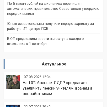
По 5 тысяч рублей на школьника перечислят
автоматически: правительство Севастополя утвердило
порядок выплат
Юные севастопольцы получили первую зарплату за
работу в ИТ-центре ПСБ
В ОП предложили ввести выплату на каждого
школьника к 1 сентября
Актуальное
07-08-2026 12:34
На 10% больше: ЛДПР предлагает
увеличить пенсии учителям, врачам и
соцработникам
22-07-2026 20:42