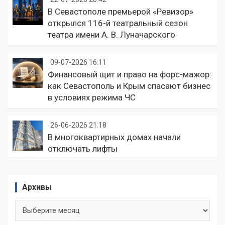
В Севастополе премьерой «Ревизор»
открылся 116-й театральный сезон
театра имени А. В. Луначарского
09-07-2026 16:11
Финансовый щит и право на форс-мажор:
как Севастополь и Крым спасают бизнес
в условиях режима ЧС
26-06-2026 21:18
В многоквартирных домах начали
отключать лифты
Архивы
Архивы