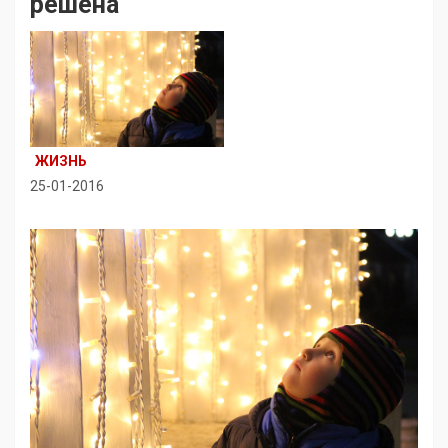
решена
ЖИЗНЬ
25-01-2016