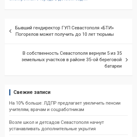
Навигация
Бывший гендиректор ГУП Севастополя «БТИ»
по
Погорелов может получить до 10 лет тюрьмы
записям
В собственность Севастополя вернули 5 из 35
земельных участков в районе 35-ой береговой
батареи
Свежие записи
На 10% больше: ЛДПР предлагает увеличить пенсии
учителям, врачам и соцработникам
Возле школ и детсадов Севастополя начнут
устанавливать дополнительные укрытия