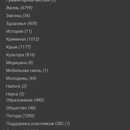
Жизнь
(6799)
Законы
(36)
Здоровье
(409)
История
(11)
Криминал
(1012)
Крым
(1177)
Культура
(816)
Медицина
(8)
Мобильная связь
(1)
Молодежь
(44)
Налоги
(2)
Наука
(3)
Образование
(440)
Общество
(48)
Погода
(1280)
Поддержка участников СВО
(7)