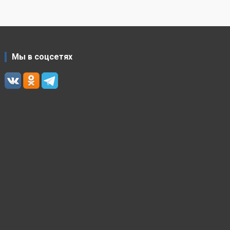
Мы в соцсетях