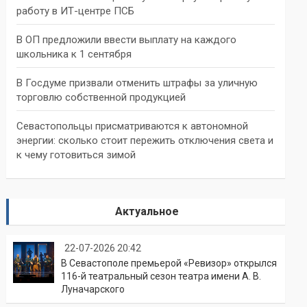
работу в ИТ-центре ПСБ
В ОП предложили ввести выплату на каждого
школьника к 1 сентября
В Госдуме призвали отменить штрафы за уличную
торговлю собственной продукцией
Севастопольцы присматриваются к автономной
энергии: сколько стоит пережить отключения света и
к чему готовиться зимой
Актуальное
22-07-2026 20:42
В Севастополе премьерой «Ревизор» открылся
116-й театральный сезон театра имени А. В.
Луначарского