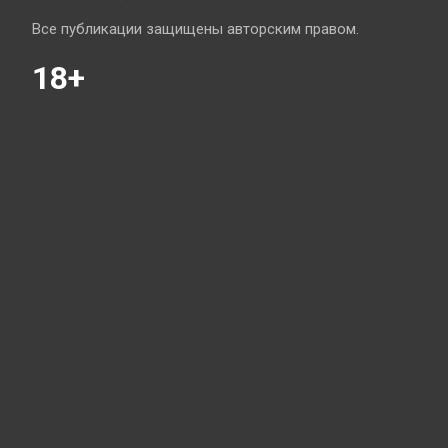
Все публикации защищены авторским правом.
18+