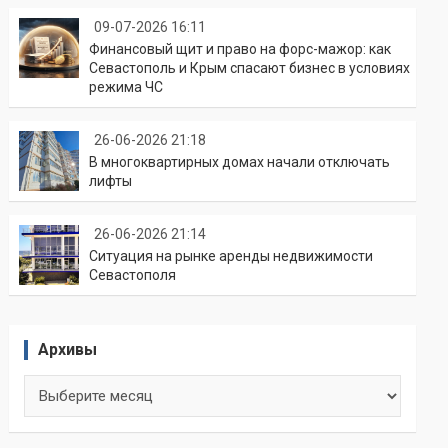
09-07-2026 16:11
Финансовый щит и право на форс-мажор: как
Севастополь и Крым спасают бизнес в условиях
режима ЧС
26-06-2026 21:18
В многоквартирных домах начали отключать
лифты
26-06-2026 21:14
Ситуация на рынке аренды недвижимости
Севастополя
Архивы
Архивы