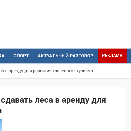
КА
СПОРТ
АКТУАЛЬНЫЙ РАЗГОВОР
РЕКЛАМА
а в аренду для развития «зеленого» туризма
сдавать леса в аренду для
а