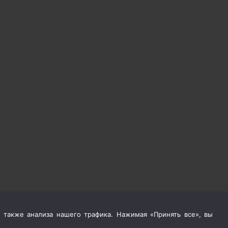
 также анализа нашего трафика. Нажимая «Принять все», вы