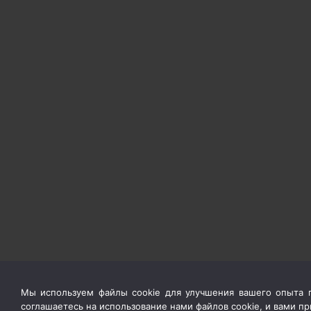
Мы используем файлы cookie для улучшения вашего опыта п
соглашаетесь на использование нами файлов cookie, и вами 