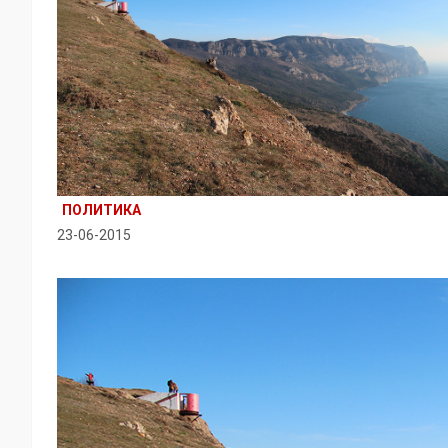
ПОЛИТИКА
23-06-2015