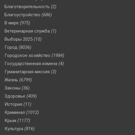
Благотворительность
(2)
Благоустройство
(686)
В мире
(975)
Ветеринарная служба
(1)
Выборы 2025
(10)
Город
(8036)
Городское хозяйство
(1984)
Государственная измена
(4)
Гуманитарная миссия
(3)
Жизнь
(6799)
Законы
(36)
Здоровье
(409)
История
(11)
Криминал
(1012)
Крым
(1177)
Культура
(816)