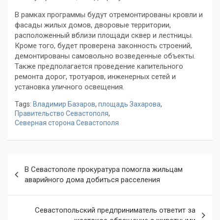
В рамках программы будут отремонтированы кровли и
фасады жилых домов, дворовые территории,
расположенный вблизи площади сквер и лестницы.
Кроме того, будет проверена законность строений,
демонтированы самовольно возведенные объекты.
Также предполагается проведение капительного
ремонта дорог, тротуаров, инженерных сетей и
установка уличного освещения.
Tags:
Владимир Базаров
,
площадь Захарова
,
Правительство Севастополя
,
Северная сторона Севастополя
Навигация
В Севастополе прокуратура помогла жильцам
по
аварийного дома добиться расселения
записям
Севастопольский предприниматель ответит за