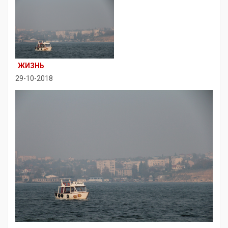
ЖИЗНЬ
29-10-2018