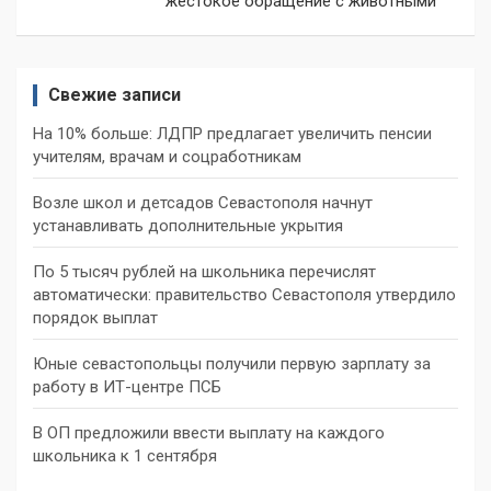
жестокое обращение с животными
Свежие записи
На 10% больше: ЛДПР предлагает увеличить пенсии
учителям, врачам и соцработникам
Возле школ и детсадов Севастополя начнут
устанавливать дополнительные укрытия
По 5 тысяч рублей на школьника перечислят
автоматически: правительство Севастополя утвердило
порядок выплат
Юные севастопольцы получили первую зарплату за
работу в ИТ-центре ПСБ
В ОП предложили ввести выплату на каждого
школьника к 1 сентября