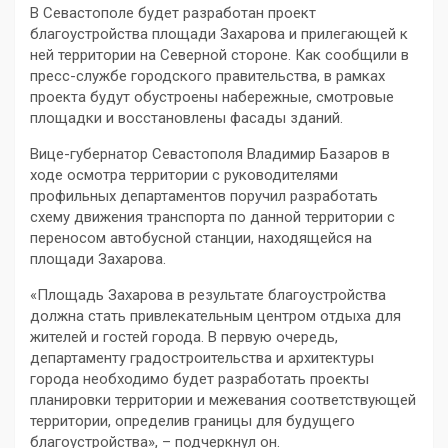
В Севастополе будет разработан проект
благоустройства площади Захарова и прилегающей к
ней территории на Северной стороне. Как сообщили в
пресс-службе городского правительства, в рамках
проекта будут обустроены набережные, смотровые
площадки и восстановлены фасады зданий.
Вице-губернатор Севастополя Владимир Базаров в
ходе осмотра территории с руководителями
профильных департаментов поручил разработать
схему движения транспорта по данной территории с
переносом автобусной станции, находящейся на
площади Захарова.
«Площадь Захарова в результате благоустройства
должна стать привлекательным центром отдыха для
жителей и гостей города. В первую очередь,
департаменту градостроительства и архитектуры
города необходимо будет разработать проекты
планировки территории и межевания соответствующей
территории, определив границы для будущего
благоустройства», – подчеркнул он.