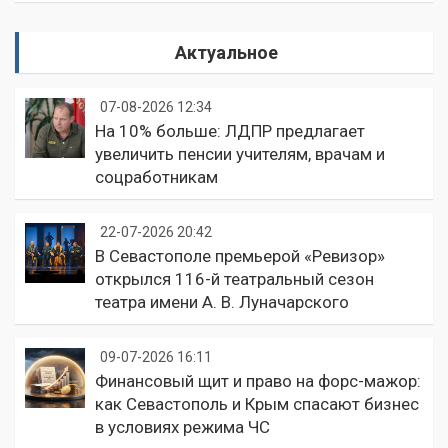
Актуальное
07-08-2026 12:34
На 10% больше: ЛДПР предлагает
увеличить пенсии учителям, врачам и
соцработникам
22-07-2026 20:42
В Севастополе премьерой «Ревизор»
открылся 116-й театральный сезон
театра имени А. В. Луначарского
09-07-2026 16:11
Финансовый щит и право на форс-мажор:
как Севастополь и Крым спасают бизнес
в условиях режима ЧС