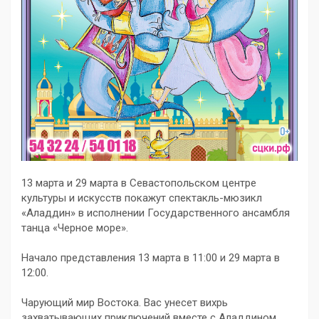
13 марта и 29 марта в Севастопольском центре
культуры и искусств покажут спектакль-мюзикл
«Аладдин» в исполнении Государственного ансамбля
танца «Черное море».
Начало представления 13 марта в 11:00 и 29 марта в
12:00.
Чарующий мир Востока. Вас унесет вихрь
захватывающих приключений вместе с Аладдином,