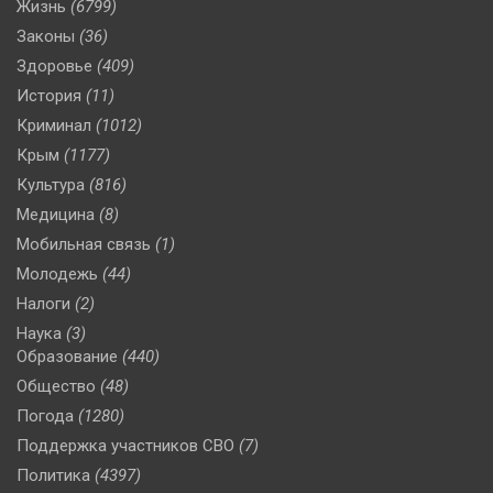
Жизнь
(6799)
Законы
(36)
Здоровье
(409)
История
(11)
Криминал
(1012)
Крым
(1177)
Культура
(816)
Медицина
(8)
Мобильная связь
(1)
Молодежь
(44)
Налоги
(2)
Наука
(3)
Образование
(440)
Общество
(48)
Погода
(1280)
Поддержка участников СВО
(7)
Политика
(4397)