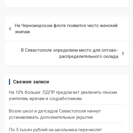
Навигация
На Черноморском флоте появится чисто женский
по
экипаж
записям
В Севастополе определили место для оптово-
распределительного склада
Свежие записи
На 10% больше: ЛДПР предлагает увеличить пенсии
учителям, врачам и соцработникам
Возле школ и детсадов Севастополя начнут
устанавливать дополнительные укрытия
По 5 тысяч рублей на школьника перечислят