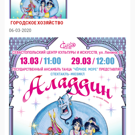
ГОРОДСКОЕ ХОЗЯЙСТВО
06-03-2020