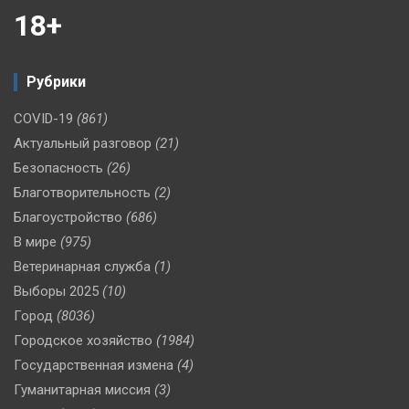
18+
Рубрики
COVID-19
(861)
Актуальный разговор
(21)
Безопасность
(26)
Благотворительность
(2)
Благоустройство
(686)
В мире
(975)
Ветеринарная служба
(1)
Выборы 2025
(10)
Город
(8036)
Городское хозяйство
(1984)
Государственная измена
(4)
Гуманитарная миссия
(3)