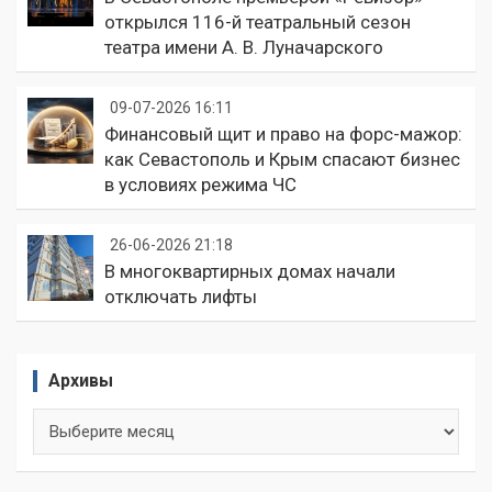
открылся 116-й театральный сезон
театра имени А. В. Луначарского
09-07-2026 16:11
Финансовый щит и право на форс-мажор:
как Севастополь и Крым спасают бизнес
в условиях режима ЧС
26-06-2026 21:18
В многоквартирных домах начали
отключать лифты
Архивы
Архивы