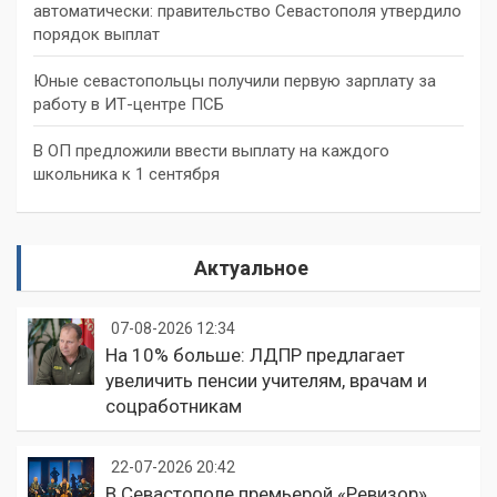
автоматически: правительство Севастополя утвердило
порядок выплат
Юные севастопольцы получили первую зарплату за
работу в ИТ-центре ПСБ
В ОП предложили ввести выплату на каждого
школьника к 1 сентября
Актуальное
07-08-2026 12:34
На 10% больше: ЛДПР предлагает
увеличить пенсии учителям, врачам и
соцработникам
22-07-2026 20:42
В Севастополе премьерой «Ревизор»