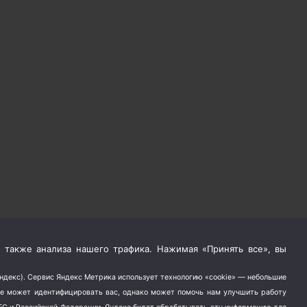
 также анализа нашего трафика. Нажимая «Принять все», вы
Яндекс). Сервис Яндекс Метрика использует технологию «cookie» — небольшие
не может идентифицировать вас, однако может помочь нам улучшить работу