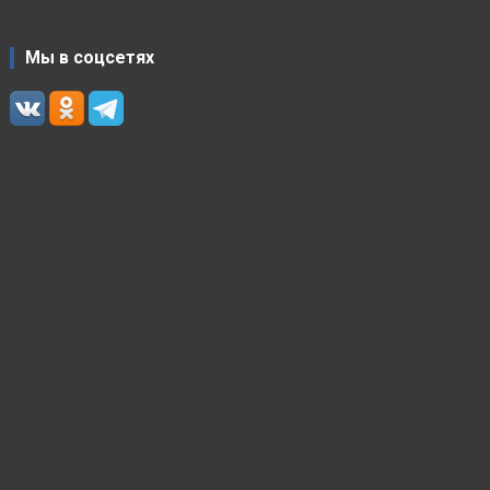
Мы в соцсетях