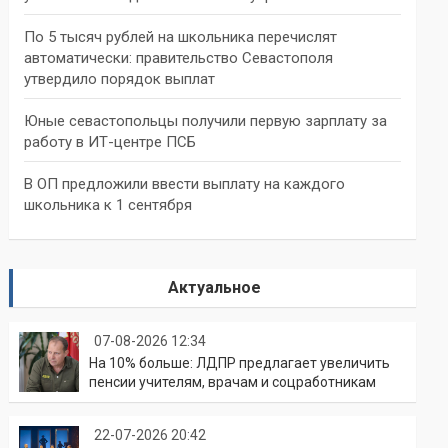
По 5 тысяч рублей на школьника перечислят
автоматически: правительство Севастополя
утвердило порядок выплат
Юные севастопольцы получили первую зарплату за
работу в ИТ-центре ПСБ
В ОП предложили ввести выплату на каждого
школьника к 1 сентября
Актуальное
07-08-2026 12:34
На 10% больше: ЛДПР предлагает увеличить
пенсии учителям, врачам и соцработникам
22-07-2026 20:42