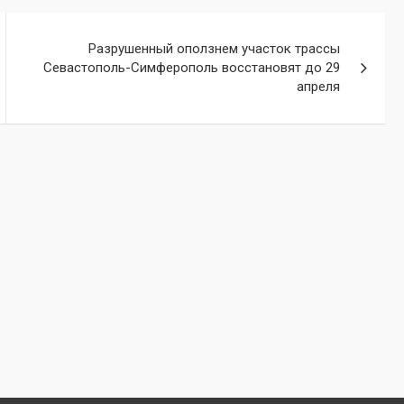
Разрушенный оползнем участок трассы
Севастополь-Симферополь восстановят до 29
апреля