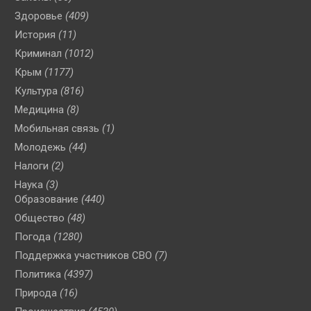
Здоровье
(409)
История
(11)
Криминал
(1012)
Крым
(1177)
Культура
(816)
Медицина
(8)
Мобильная связь
(1)
Молодежь
(44)
Налоги
(2)
Наука
(3)
Образование
(440)
Общество
(48)
Погода
(1280)
Поддержка участников СВО
(7)
Политика
(4397)
Природа
(16)