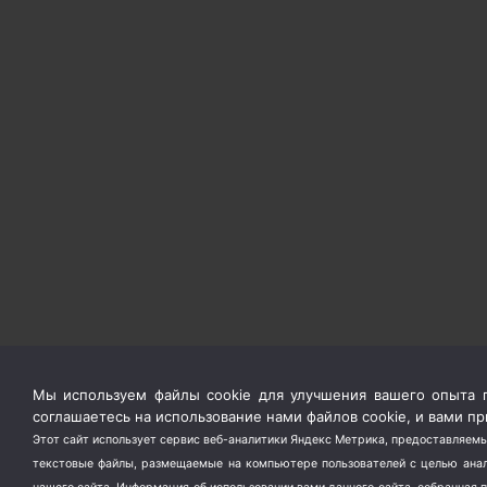
Мы используем файлы cookie для улучшения вашего опыта п
соглашаетесь на использование нами файлов cookie, и вами 
Этот сайт использует сервис веб-аналитики Яндекс Метрика, предоставляемы
текстовые файлы, размещаемые на компьютере пользователей с целью анали