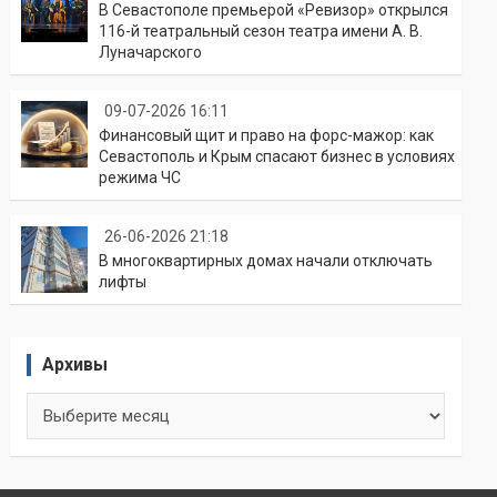
В Севастополе премьерой «Ревизор» открылся
116-й театральный сезон театра имени А. В.
Луначарского
09-07-2026 16:11
Финансовый щит и право на форс-мажор: как
Севастополь и Крым спасают бизнес в условиях
режима ЧС
26-06-2026 21:18
В многоквартирных домах начали отключать
лифты
Архивы
Архивы