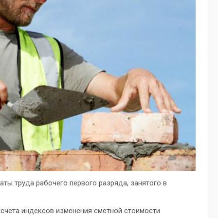
ты труда рабочего первого разряда, занятого в
асчета индексов изменения сметной стоимости