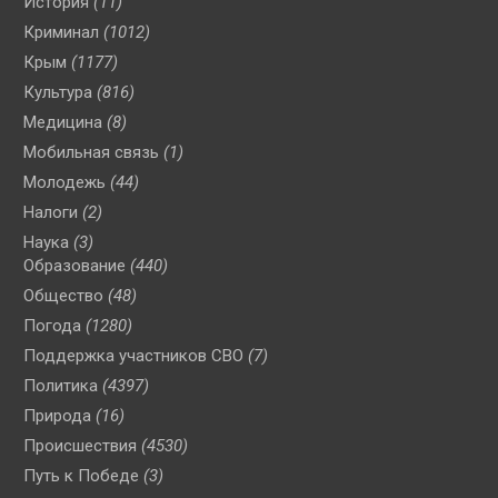
История
(11)
Криминал
(1012)
Крым
(1177)
Культура
(816)
Медицина
(8)
Мобильная связь
(1)
Молодежь
(44)
Налоги
(2)
Наука
(3)
Образование
(440)
Общество
(48)
Погода
(1280)
Поддержка участников СВО
(7)
Политика
(4397)
Природа
(16)
Происшествия
(4530)
Путь к Победе
(3)