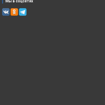
Мы в соцсетях