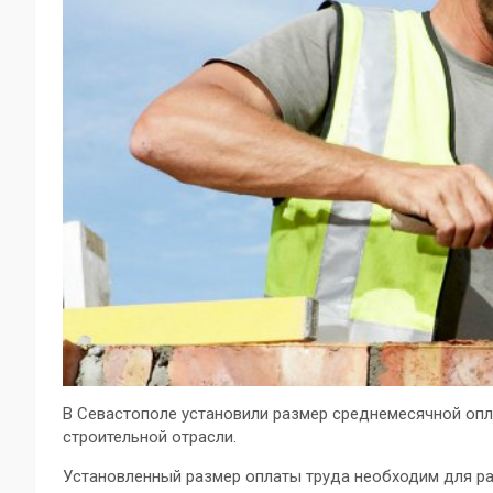
В Севастополе установили размер среднемесячной опла
строительной отрасли.
Установленный размер оплаты труда необходим для р