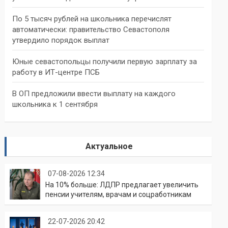
По 5 тысяч рублей на школьника перечислят
автоматически: правительство Севастополя
утвердило порядок выплат
Юные севастопольцы получили первую зарплату за
работу в ИТ-центре ПСБ
В ОП предложили ввести выплату на каждого
школьника к 1 сентября
Актуальное
07-08-2026 12:34
На 10% больше: ЛДПР предлагает увеличить
пенсии учителям, врачам и соцработникам
22-07-2026 20:42