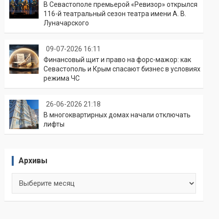
В Севастополе премьерой «Ревизор» открылся
116-й театральный сезон театра имени А. В.
Луначарского
09-07-2026 16:11
Финансовый щит и право на форс-мажор: как
Севастополь и Крым спасают бизнес в условиях
режима ЧС
26-06-2026 21:18
В многоквартирных домах начали отключать
лифты
Архивы
Архивы