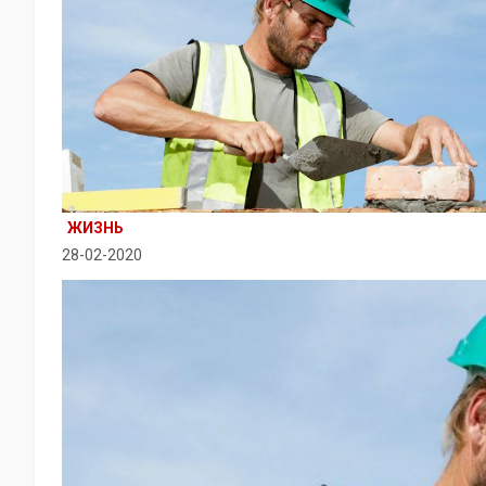
ЖИЗНЬ
28-02-2020