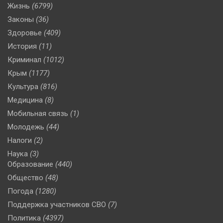
Жизнь
(6799)
Законы
(36)
Здоровье
(409)
История
(11)
Криминал
(1012)
Крым
(1177)
Культура
(816)
Медицина
(8)
Мобильная связь
(1)
Молодежь
(44)
Налоги
(2)
Наука
(3)
Образование
(440)
Общество
(48)
Погода
(1280)
Поддержка участников СВО
(7)
Политика
(4397)