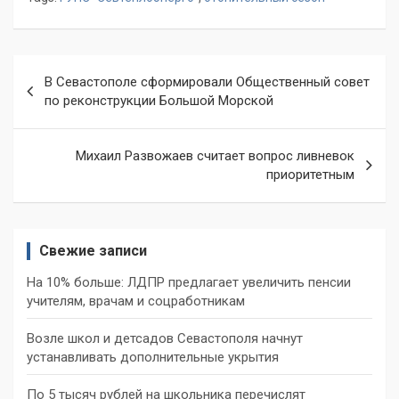
Навигация
В Севастополе сформировали Общественный совет
по
по реконструкции Большой Морской
записям
Михаил Развожаев считает вопрос ливневок
приоритетным
Свежие записи
На 10% больше: ЛДПР предлагает увеличить пенсии
учителям, врачам и соцработникам
Возле школ и детсадов Севастополя начнут
устанавливать дополнительные укрытия
По 5 тысяч рублей на школьника перечислят