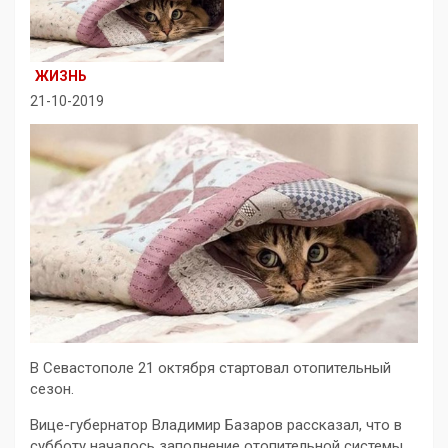
ЖИЗНЬ
21-10-2019
В Севастополе 21 октября стартовал отопительный
сезон.
Вице-губернатор Владимир Базаров рассказал, что в
субботу началось заполнение отопительной системы.