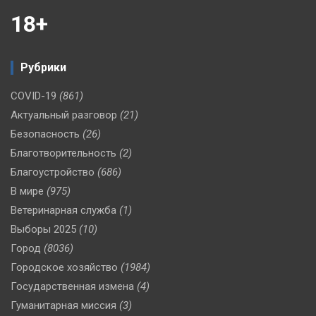
18+
Рубрики
COVID-19
(861)
Актуальный разговор
(21)
Безопасность
(26)
Благотворительность
(2)
Благоустройство
(686)
В мире
(975)
Ветеринарная служба
(1)
Выборы 2025
(10)
Город
(8036)
Городское хозяйство
(1984)
Государственная измена
(4)
Гуманитарная миссия
(3)