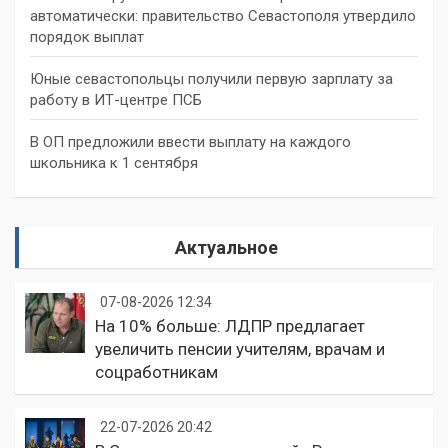
автоматически: правительство Севастополя утвердило
порядок выплат
Юные севастопольцы получили первую зарплату за
работу в ИТ-центре ПСБ
В ОП предложили ввести выплату на каждого
школьника к 1 сентября
Актуальное
07-08-2026 12:34
На 10% больше: ЛДПР предлагает
увеличить пенсии учителям, врачам и
соцработникам
22-07-2026 20:42