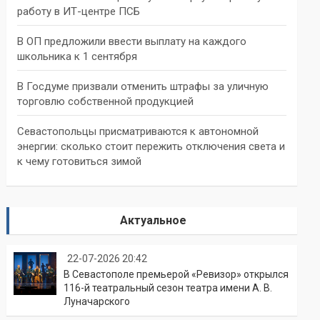
работу в ИТ-центре ПСБ
В ОП предложили ввести выплату на каждого
школьника к 1 сентября
В Госдуме призвали отменить штрафы за уличную
торговлю собственной продукцией
Севастопольцы присматриваются к автономной
энергии: сколько стоит пережить отключения света и
к чему готовиться зимой
Актуальное
22-07-2026 20:42
В Севастополе премьерой «Ревизор» открылся
116-й театральный сезон театра имени А. В.
Луначарского