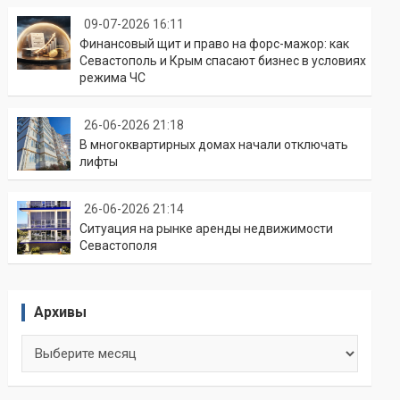
09-07-2026 16:11
Финансовый щит и право на форс-мажор: как
Севастополь и Крым спасают бизнес в условиях
режима ЧС
26-06-2026 21:18
В многоквартирных домах начали отключать
лифты
26-06-2026 21:14
Ситуация на рынке аренды недвижимости
Севастополя
Архивы
Архивы