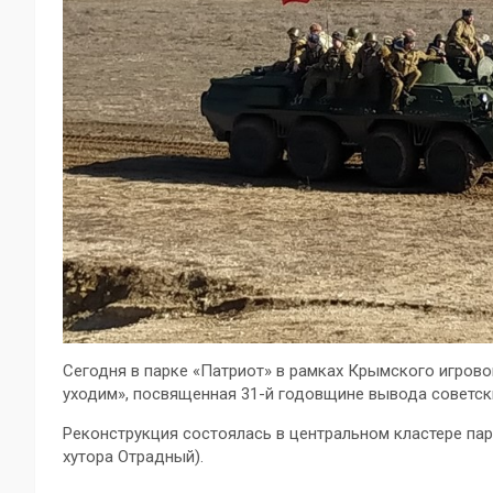
Сегодня в парке «Патриот» в рамках Крымского игров
уходим», посвященная 31-й годовщине вывода советски
Реконструкция состоялась в центральном кластере пар
хутора Отрадный).