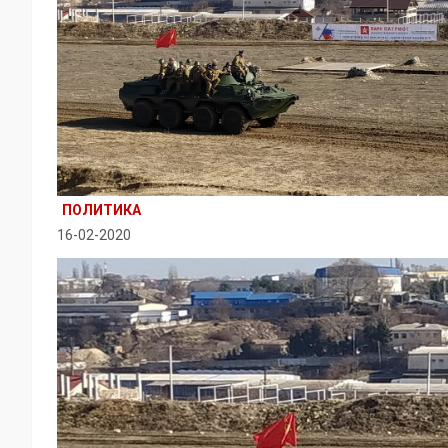
ПОЛИТИКА
16-02-2020