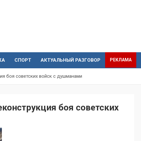
КА
СПОРТ
АКТУАЛЬНЫЙ РАЗГОВОР
РЕКЛАМА
ия боя советских войск с душманами
еконструкция боя советских