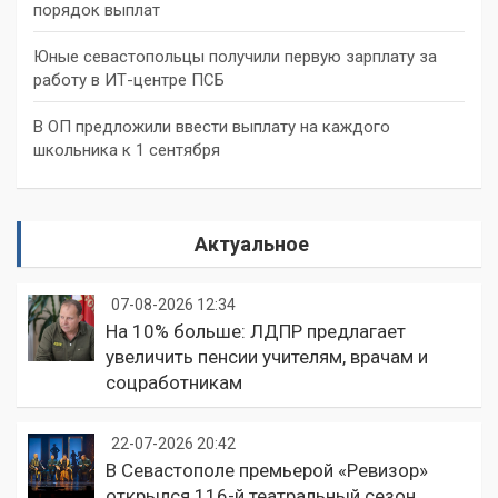
порядок выплат
Юные севастопольцы получили первую зарплату за
работу в ИТ-центре ПСБ
В ОП предложили ввести выплату на каждого
школьника к 1 сентября
Актуальное
07-08-2026 12:34
На 10% больше: ЛДПР предлагает
увеличить пенсии учителям, врачам и
соцработникам
22-07-2026 20:42
В Севастополе премьерой «Ревизор»
открылся 116-й театральный сезон