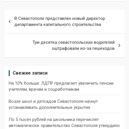
Навигация
В Севастополе представлен новый директор
по
департамента капитального строительства
записям
Три десятка севастопольских водителей
оштрафовали из-за пешеходов
Свежие записи
На 10% больше: ЛДПР предлагает увеличить пенсии
учителям, врачам и соцработникам
Возле школ и детсадов Севастополя начнут
устанавливать дополнительные укрытия
По 5 тысяч рублей на школьника перечислят
автоматически: правительство Севастополя утвердило