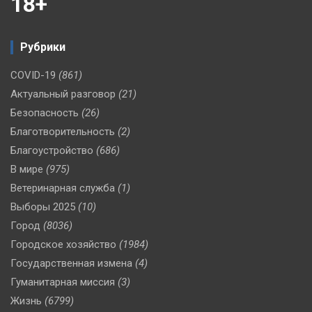
18+
Рубрики
COVID-19
(861)
Актуальный разговор
(21)
Безопасность
(26)
Благотворительность
(2)
Благоустройство
(686)
В мире
(975)
Ветеринарная служба
(1)
Выборы 2025
(10)
Город
(8036)
Городское хозяйство
(1984)
Государственная измена
(4)
Гуманитарная миссия
(3)
Жизнь
(6799)