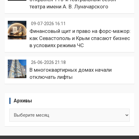
театра имени А. В. Луначарского
09-07-2026 16:11
Финансовый щит и право на форс-мажор:
как Севастополь и Крым спасают бизнес
в условиях режима ЧС
26-06-2026 21:18
В многоквартирных домах начали
отключать лифты
Архивы
Архивы