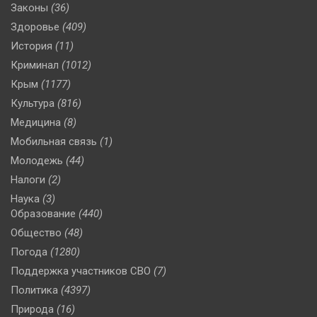
Законы
(36)
Здоровье
(409)
История
(11)
Криминал
(1012)
Крым
(1177)
Культура
(816)
Медицина
(8)
Мобильная связь
(1)
Молодежь
(44)
Налоги
(2)
Наука
(3)
Образование
(440)
Общество
(48)
Погода
(1280)
Поддержка участников СВО
(7)
Политика
(4397)
Природа
(16)