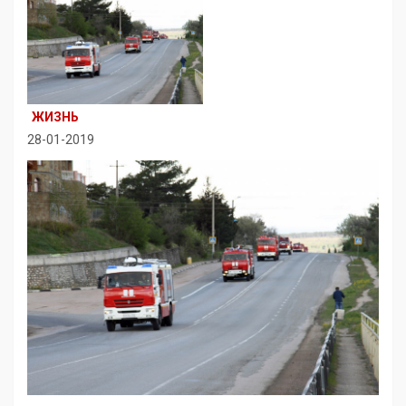
ЖИЗНЬ
28-01-2019