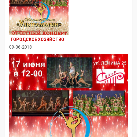
ГОРОДСКОЕ ХОЗЯЙСТВО
09-06-2018