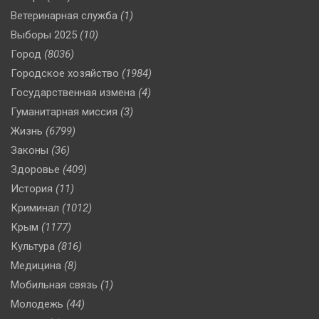
Ветеринарная служба
(1)
Выборы 2025
(10)
Город
(8036)
Городское хозяйство
(1984)
Государственная измена
(4)
Гуманитарная миссия
(3)
Жизнь
(6799)
Законы
(36)
Здоровье
(409)
История
(11)
Криминал
(1012)
Крым
(1177)
Культура
(816)
Медицина
(8)
Мобильная связь
(1)
Молодежь
(44)