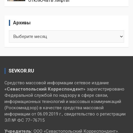
Архивы
Архивы
SEVKOR.RU
Средство массовой информации сетевое издание
«Севастопольский
Корреспондент»
зарегистрировано
Федеральной службой по надзору в сфере связи,
информационных технологий и массовых коммуникаций
(Роскомнадзор) в качестве средства массовой
информации от 06.09.2019 г., свидетельство о регистрации
ЭЛ № ФС 77–76715
Учредитель:
ООО «Севастопольский Корреспондент».