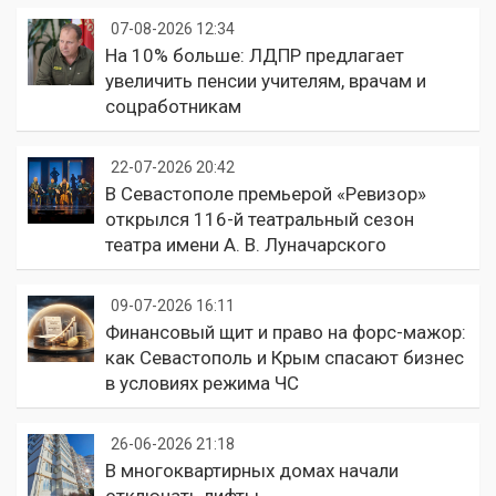
07-08-2026 12:34
На 10% больше: ЛДПР предлагает
увеличить пенсии учителям, врачам и
соцработникам
22-07-2026 20:42
В Севастополе премьерой «Ревизор»
открылся 116-й театральный сезон
театра имени А. В. Луначарского
09-07-2026 16:11
Финансовый щит и право на форс-мажор:
как Севастополь и Крым спасают бизнес
в условиях режима ЧС
26-06-2026 21:18
В многоквартирных домах начали
отключать лифты