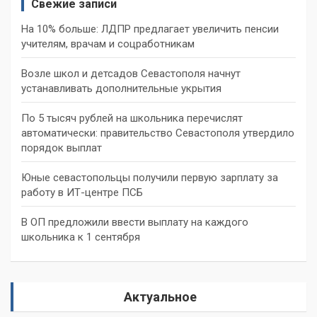
Свежие записи
На 10% больше: ЛДПР предлагает увеличить пенсии
учителям, врачам и соцработникам
Возле школ и детсадов Севастополя начнут
устанавливать дополнительные укрытия
По 5 тысяч рублей на школьника перечислят
автоматически: правительство Севастополя утвердило
порядок выплат
Юные севастопольцы получили первую зарплату за
работу в ИТ-центре ПСБ
В ОП предложили ввести выплату на каждого
школьника к 1 сентября
Актуальное