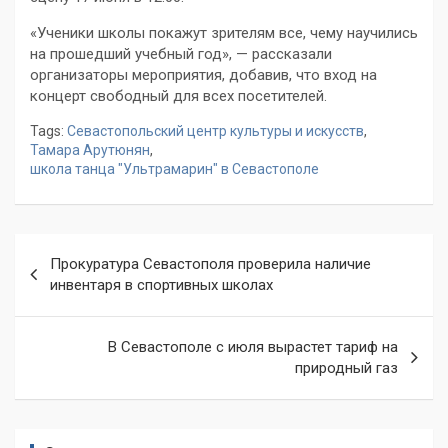
«Ученики школы покажут зрителям все, чему научились
на прошедший учебный год», — рассказали
организаторы мероприятия, добавив, что вход на
концерт свободный для всех посетителей.
Tags:
Севастопольский центр культуры и искусств
,
Тамара Арутюнян
,
школа танца "Ультрамарин" в Севастополе
Навигация
Прокуратура Севастополя проверила наличие
по
инвентаря в спортивных школах
записям
В Севастополе с июля вырастет тариф на
природный газ