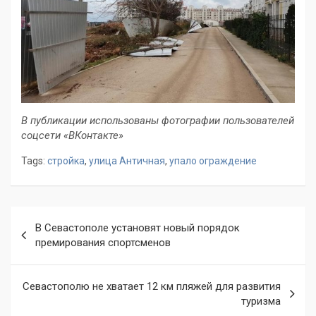
В публикации использованы фотографии пользователей
соцсети «ВКонтакте»
Tags:
стройка
,
улица Античная
,
упало ограждение
Навигация
В Севастополе установят новый порядок
по
премирования спортсменов
записям
Севастополю не хватает 12 км пляжей для развития
туризма