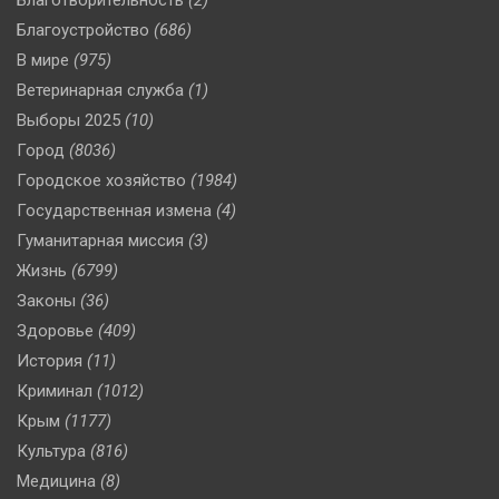
Благотворительность
(2)
Благоустройство
(686)
В мире
(975)
Ветеринарная служба
(1)
Выборы 2025
(10)
Город
(8036)
Городское хозяйство
(1984)
Государственная измена
(4)
Гуманитарная миссия
(3)
Жизнь
(6799)
Законы
(36)
Здоровье
(409)
История
(11)
Криминал
(1012)
Крым
(1177)
Культура
(816)
Медицина
(8)