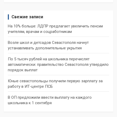
Свежие записи
На 10% больше: ЛДПР предлагает увеличить пенсии
учителям, врачам и соцработникам
Возле школ и детсадов Севастополя начнут
устанавливать дополнительные укрытия
По 5 тысяч рублей на школьника перечислят
автоматически: правительство Севастополя утвердило
порядок выплат
Юные севастопольцы получили первую зарплату за
работу в ИТ-центре ПСБ
В ОП предложили ввести выплату на каждого
школьника к 1 сентября