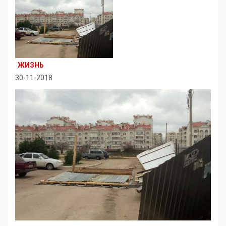
ЖИЗНЬ
30-11-2018