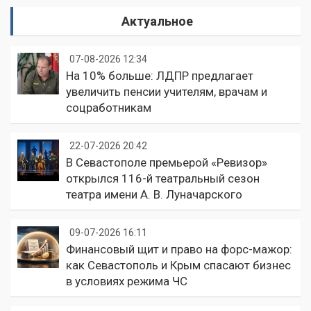
Актуальное
07-08-2026 12:34
На 10% больше: ЛДПР предлагает
увеличить пенсии учителям, врачам и
соцработникам
22-07-2026 20:42
В Севастополе премьерой «Ревизор»
открылся 116-й театральный сезон
театра имени А. В. Луначарского
09-07-2026 16:11
Финансовый щит и право на форс-мажор:
как Севастополь и Крым спасают бизнес
в условиях режима ЧС