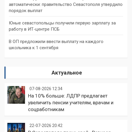
автоматически: правительство Севастополя утвердило
порядок выплат
Юные севастопольцы получили первую зарплату за
работу в ИТ-центре ПСБ
В ОП предложили ввести выплату на каждого
школьника к 1 сентября
Актуальное
07-08-2026 12:34
На 10% больше: ЛДПР предлагает
увеличить пенсии учителям, врачам и
соцработникам
22-07-2026 20:42