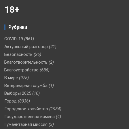
18+
Рубрики
COVID-19
(861)
Актуальный разговор
(21)
Безопасность
(26)
Благотворительность
(2)
Благоустройство
(686)
В мире
(975)
Ветеринарная служба
(1)
Выборы 2025
(10)
Город
(8036)
Городское хозяйство
(1984)
Государственная измена
(4)
Гуманитарная миссия
(3)