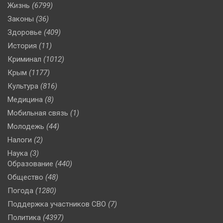
Жизнь
(6799)
Законы
(36)
Здоровье
(409)
История
(11)
Криминал
(1012)
Крым
(1177)
Культура
(816)
Медицина
(8)
Мобильная связь
(1)
Молодежь
(44)
Налоги
(2)
Наука
(3)
Образование
(440)
Общество
(48)
Погода
(1280)
Поддержка участников СВО
(7)
Политика
(4397)