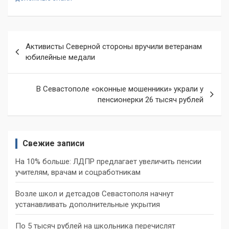
Навигация
Активисты Северной стороны вручили ветеранам
по
юбилейные медали
записям
В Севастополе «оконные мошенники» украли у
пенсионерки 26 тысяч рублей
Свежие записи
На 10% больше: ЛДПР предлагает увеличить пенсии
учителям, врачам и соцработникам
Возле школ и детсадов Севастополя начнут
устанавливать дополнительные укрытия
По 5 тысяч рублей на школьника перечислят