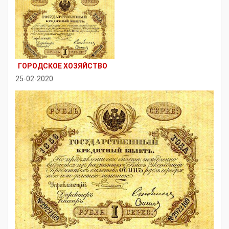
ГОРОДСКОЕ ХОЗЯЙСТВО
25-02-2020