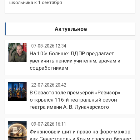
школьника к 1 сентября
Актуальное
07-08-2026 12:34
На 10% больше: ЛДПР предлагает
увеличить пенсии учителям, врачам и
соцработникам
22-07-2026 20:42
В Севастополе премьерой «Ревизор»
открылся 116-й театральный сезон
театра имени А. В. Луначарского
09-07-2026 16:11
Финансовый щит и право на форс-мажор:
как Севастополь и Крым спасают бизнес