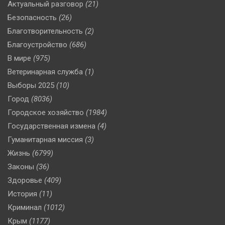
Актуальный разговор
(21)
Безопасность
(26)
Благотворительность
(2)
Благоустройство
(686)
В мире
(975)
Ветеринарная служба
(1)
Выборы 2025
(10)
Город
(8036)
Городское хозяйство
(1984)
Государственная измена
(4)
Гуманитарная миссия
(3)
Жизнь
(6799)
Законы
(36)
Здоровье
(409)
История
(11)
Криминал
(1012)
Крым
(1177)