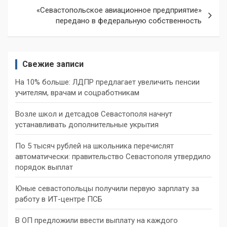
«Севастопольское авиационное предприятие»
передано в федеральную собственность
Свежие записи
На 10% больше: ЛДПР предлагает увеличить пенсии
учителям, врачам и соцработникам
Возле школ и детсадов Севастополя начнут
устанавливать дополнительные укрытия
По 5 тысяч рублей на школьника перечислят
автоматически: правительство Севастополя утвердило
порядок выплат
Юные севастопольцы получили первую зарплату за
работу в ИТ-центре ПСБ
В ОП предложили ввести выплату на каждого