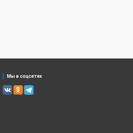
Мы в соцсетях