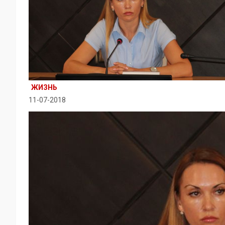
ЖИЗНЬ
11-07-2018