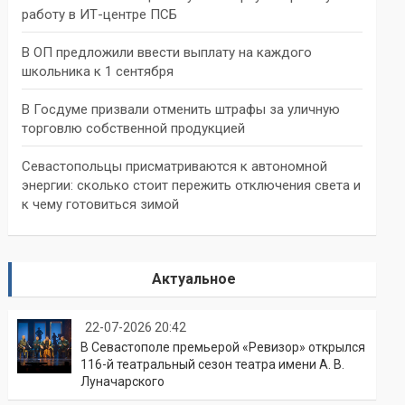
работу в ИТ-центре ПСБ
В ОП предложили ввести выплату на каждого
школьника к 1 сентября
В Госдуме призвали отменить штрафы за уличную
торговлю собственной продукцией
Севастопольцы присматриваются к автономной
энергии: сколько стоит пережить отключения света и
к чему готовиться зимой
Актуальное
22-07-2026 20:42
В Севастополе премьерой «Ревизор» открылся
116-й театральный сезон театра имени А. В.
Луначарского