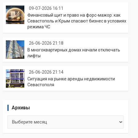
09-07-2026 16:11
Финансовый щит и право на форс-мажор: как
Севастополь и Крым спасают бизнес в условиях
режима ЧС
26-06-2026 21:18
В многоквартирных домах начали отключать
лифты
26-06-2026 21:14
Ситуация на рынке аренды недвижимости
Севастополя
Архивы
Архивы