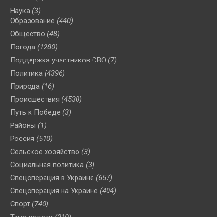
Наука
(3)
Образование
(440)
Общество
(48)
Погода
(1280)
Поддержка участников СВО
(7)
Политика
(4396)
Природа
(16)
Происшествия
(4530)
Путь к Победе
(3)
Районы
(1)
Россия
(510)
Сельское хозяйство
(3)
Социальная политика
(3)
Спецоперация в Украине
(657)
Спецоперация на Украине
(404)
Спорт
(740)