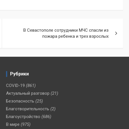
В Севастополе сотрудники МЧС спасли из
пожара ребенка и трех взрослых
Рубрики
COVID-19
(861)
Актуальный разговор
(21)
Безопасность
(25)
Благотворительность
(2)
Благоустройство
(686)
В мире
(975)