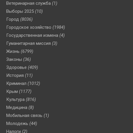
Ветеринарная служба
(1)
Выборы 2025
(10)
Город
(8036)
Городское хозяйство
(1984)
Государственная измена
(4)
Гуманитарная миссия
(3)
Жизнь
(6799)
Законы
(36)
Здоровье
(409)
История
(11)
Криминал
(1012)
Крым
(1177)
Культура
(816)
Медицина
(8)
Мобильная связь
(1)
Молодежь
(44)
Налоги
(2)