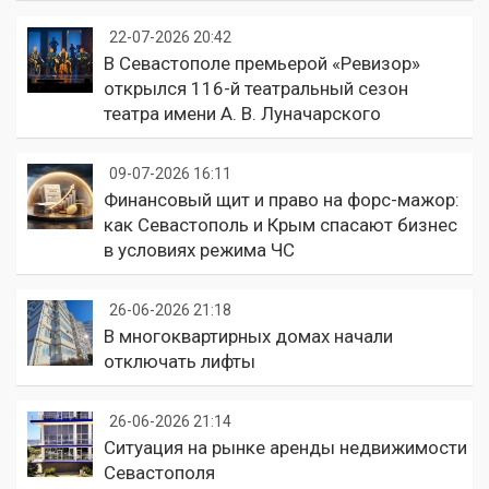
22-07-2026 20:42
В Севастополе премьерой «Ревизор»
открылся 116-й театральный сезон
театра имени А. В. Луначарского
09-07-2026 16:11
Финансовый щит и право на форс-мажор:
как Севастополь и Крым спасают бизнес
в условиях режима ЧС
26-06-2026 21:18
В многоквартирных домах начали
отключать лифты
26-06-2026 21:14
Ситуация на рынке аренды недвижимости
Севастополя