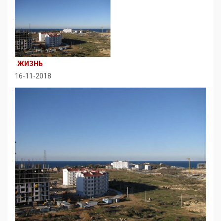
ЖИЗНЬ
16-11-2018