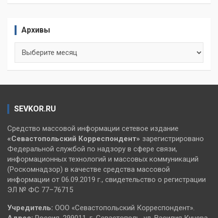
Архивы
Архивы
SEVKOR.RU
Средство массовой информации сетевое издание
«Севастопольский
Корреспондент»
зарегистрировано
Федеральной службой по надзору в сфере связи,
информационных технологий и массовых коммуникаций
(Роскомнадзор) в качестве средства массовой
информации от 06.09.2019 г., свидетельство о регистрации
ЭЛ № ФС 77–76715
Учредитель:
ООО «Севастопольский Корреспондент».
Адрес:
Россия, 299011, г. Севастополь, ул. Василия Кучера,