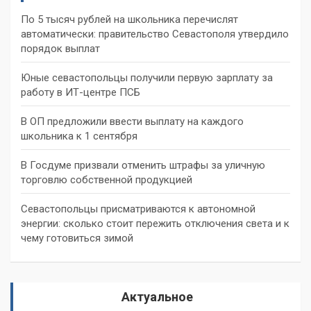
По 5 тысяч рублей на школьника перечислят
автоматически: правительство Севастополя утвердило
порядок выплат
Юные севастопольцы получили первую зарплату за
работу в ИТ-центре ПСБ
В ОП предложили ввести выплату на каждого
школьника к 1 сентября
В Госдуме призвали отменить штрафы за уличную
торговлю собственной продукцией
Севастопольцы присматриваются к автономной
энергии: сколько стоит пережить отключения света и к
чему готовиться зимой
Актуальное