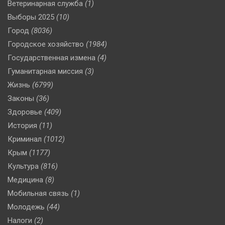
Ветеринарная служба
(1)
Выборы 2025
(10)
Город
(8036)
Городское хозяйство
(1984)
Государственная измена
(4)
Гуманитарная миссия
(3)
Жизнь
(6799)
Законы
(36)
Здоровье
(409)
История
(11)
Криминал
(1012)
Крым
(1177)
Культура
(816)
Медицина
(8)
Мобильная связь
(1)
Молодежь
(44)
Налоги
(2)