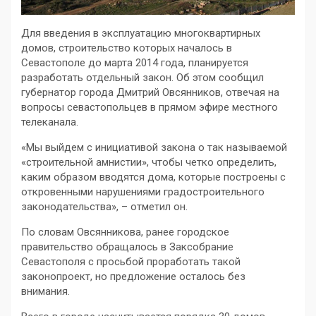
Для введения в эксплуатацию многоквартирных
домов, строительство которых началось в
Севастополе до марта 2014 года, планируется
разработать отдельный закон. Об этом сообщил
губернатор города Дмитрий Овсянников, отвечая на
вопросы севастопольцев в прямом эфире местного
телеканала.
«Мы выйдем с инициативой закона о так называемой
«строительной амнистии», чтобы четко определить,
каким образом вводятся дома, которые построены с
откровенными нарушениями градостроительного
законодательства», – отметил он.
По словам Овсянникова, ранее городское
правительство обращалось в Заксобрание
Севастополя с просьбой проработать такой
законопроект, но предложение осталось без
внимания.