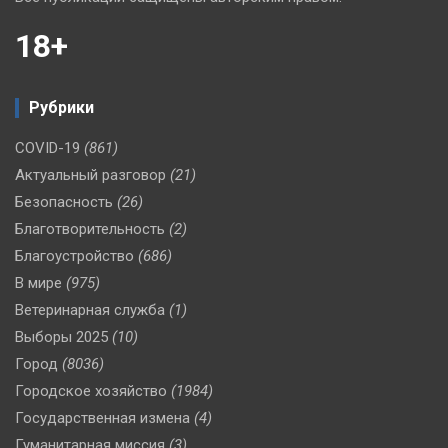
18+
Рубрики
COVID-19
(861)
Актуальный разговор
(21)
Безопасность
(26)
Благотворительность
(2)
Благоустройство
(686)
В мире
(975)
Ветеринарная служба
(1)
Выборы 2025
(10)
Город
(8036)
Городское хозяйство
(1984)
Государственная измена
(4)
Гуманитарная миссия
(3)