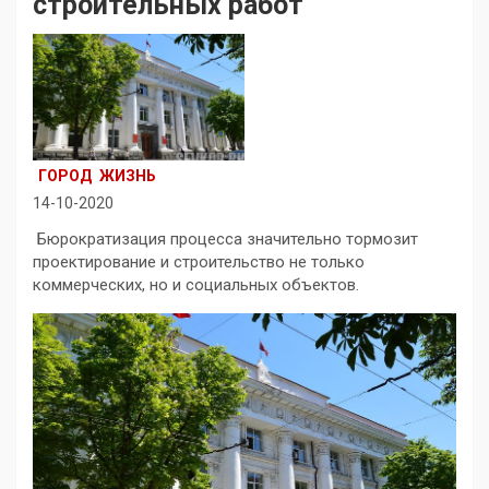
строительных работ
ГОРОД
ЖИЗНЬ
14-10-2020
Бюрократизация процесса значительно тормозит
проектирование и строительство не только
коммерческих, но и социальных объектов.