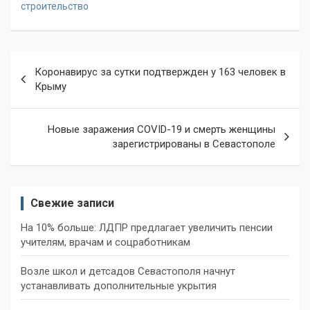
строительство
Навигация
Коронавирус за сутки подтвержден у 163 человек в
по
Крыму
записям
Новые заражения COVID-19 и смерть женщины
зарегистрированы в Севастополе
Свежие записи
На 10% больше: ЛДПР предлагает увеличить пенсии
учителям, врачам и соцработникам
Возле школ и детсадов Севастополя начнут
устанавливать дополнительные укрытия