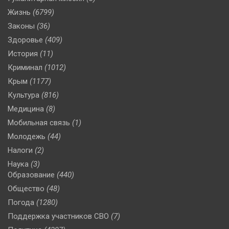
Жизнь
(6799)
Законы
(36)
Здоровье
(409)
История
(11)
Криминал
(1012)
Крым
(1177)
Культура
(816)
Медицина
(8)
Мобильная связь
(1)
Молодежь
(44)
Налоги
(2)
Наука
(3)
Образование
(440)
Общество
(48)
Погода
(1280)
Поддержка участников СВО
(7)