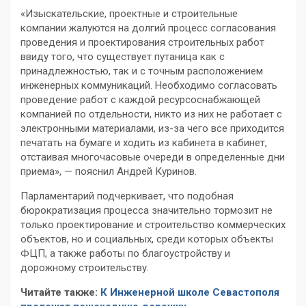
«Изыскательские, проектные и строительные
компании жалуются на долгий процесс согласования
проведения и проектирования строительных работ
ввиду того, что существует путаница как с
принадлежностью, так и с точным расположением
инженерных коммуникаций. Необходимо согласовать
проведение работ с каждой ресурсоснабжающей
компанией по отдельности, никто из них не работает с
электронными материалами, из-за чего все приходится
печатать на бумаге и ходить из кабинета в кабинет,
отстаивая многочасовые очереди в определенные дни
приема», — пояснил Андрей Куринов.
Парламентарий подчеркивает, что подобная
бюрократизация процесса значительно тормозит не
только проектирование и строительство коммерческих
объектов, но и социальных, среди которых объекты
ФЦП, а также работы по благоустройству и
дорожному строительству.
Читайте также:
К Инженерной школе Севастополя