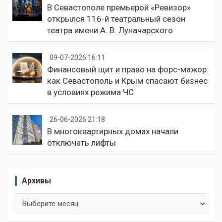
В Севастополе премьерой «Ревизор»
открылся 116-й театральный сезон
театра имени А. В. Луначарского
09-07-2026 16:11
Финансовый щит и право на форс-мажор:
как Севастополь и Крым спасают бизнес
в условиях режима ЧС
26-06-2026 21:18
В многоквартирных домах начали
отключать лифты
Архивы
Архивы