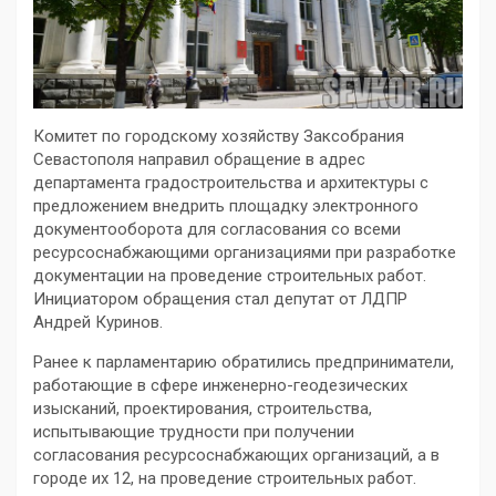
Комитет по городскому хозяйству Заксобрания
Севастополя направил обращение в адрес
департамента градостроительства и архитектуры с
предложением внедрить площадку электронного
документооборота для согласования со всеми
ресурсоснабжающими организациями при разработке
документации на проведение строительных работ.
Инициатором обращения стал депутат от ЛДПР
Андрей Куринов.
Ранее к парламентарию обратились предприниматели,
работающие в сфере инженерно-геодезических
изысканий, проектирования, строительства,
испытывающие трудности при получении
согласования ресурсоснабжающих организаций, а в
городе их 12, на проведение строительных работ.