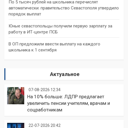
По 5 тысяч рублей на школьника перечислят
автоматически: правительство Севастополя утвердило
порядок выплат
Юные севастопольцы получили первую зарплату за
работу в ИТ-центре ПСБ
В ОП предложили ввести выплату на каждого
школьника к 1 сентября
Актуальное
07-08-2026 12:34
На 10% больше: ЛДПР предлагает
увеличить пенсии учителям, врачам и
соцработникам
22-07-2026 20:42