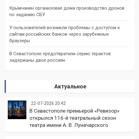
Крымчанин организовал дома производство дронов
по заданию СБУ
У пользователей возникли проблемы с доступом к
сайтам российских банков через зарубежные
браузеры
В Севастополе предотвратили серию терактов:
задержаны двое россиян
Актуальное
22-07-2026 20:42
В Севастополе премьерой «Ревизор»
открылся 116-й театральный сезон
театра имени А. В. Луначарского