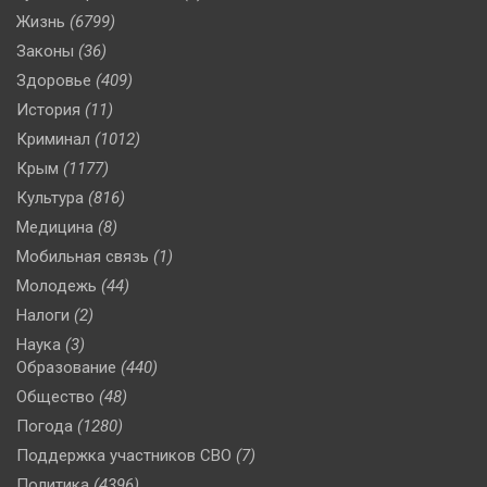
Жизнь
(6799)
Законы
(36)
Здоровье
(409)
История
(11)
Криминал
(1012)
Крым
(1177)
Культура
(816)
Медицина
(8)
Мобильная связь
(1)
Молодежь
(44)
Налоги
(2)
Наука
(3)
Образование
(440)
Общество
(48)
Погода
(1280)
Поддержка участников СВО
(7)
Политика
(4396)