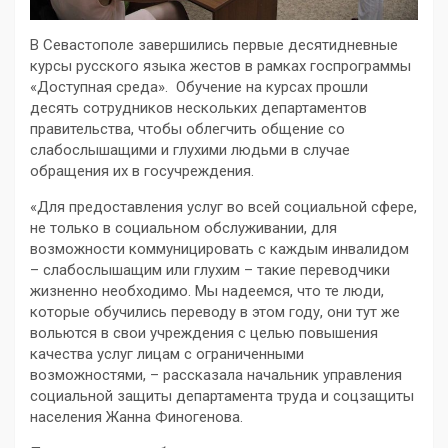
В Севастополе завершились первые десятидневные
курсы русского языка жестов в рамках госпрограммы
«Доступная среда». Обучение на курсах прошли
десять сотрудников нескольких департаментов
правительства, чтобы облегчить общение со
слабослышащими и глухими людьми в случае
обращения их в госучреждения.
«Для предоставления услуг во всей социальной сфере,
не только в социальном обслуживании, для
возможности коммуницировать с каждым инвалидом
– слабослышащим или глухим – такие переводчики
жизненно необходимо. Мы надеемся, что те люди,
которые обучились переводу в этом году, они тут же
вольются в свои учреждения с целью повышения
качества услуг лицам с ограниченными
возможностями, – рассказала начальник управления
социальной защиты департамента труда и соцзащиты
населения Жанна Финогенова.