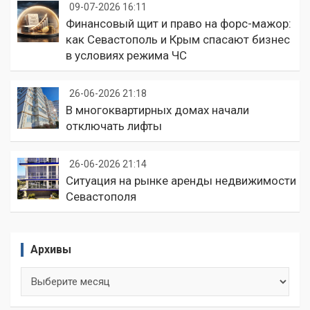
09-07-2026 16:11
Финансовый щит и право на форс-мажор:
как Севастополь и Крым спасают бизнес
в условиях режима ЧС
26-06-2026 21:18
В многоквартирных домах начали
отключать лифты
26-06-2026 21:14
Ситуация на рынке аренды недвижимости
Севастополя
Архивы
Архивы