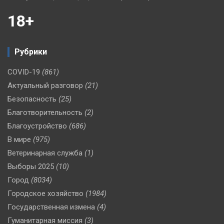
18+
Рубрики
COVID-19
(861)
Актуальный разговор
(21)
Безопасность
(25)
Благотворительность
(2)
Благоустройство
(686)
В мире
(975)
Ветеринарная служба
(1)
Выборы 2025
(10)
Город
(8034)
Городское хозяйство
(1984)
Государственная измена
(4)
Гуманитарная миссия
(3)