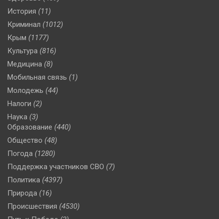
История
(11)
Криминал
(1012)
Крым
(1177)
Культура
(816)
Медицина
(8)
Мобильная связь
(1)
Молодежь
(44)
Налоги
(2)
Наука
(3)
Образование
(440)
Общество
(48)
Погода
(1280)
Поддержка участников СВО
(7)
Политика
(4397)
Природа
(16)
Происшествия
(4530)