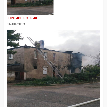
ПРОИСШЕСТВИЯ
16-08-2019