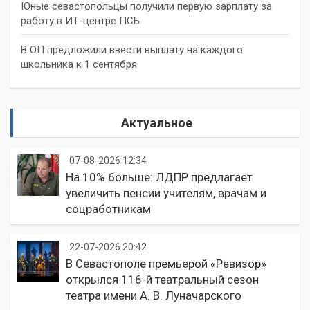
Юные севастопольцы получили первую зарплату за
работу в ИТ-центре ПСБ
В ОП предложили ввести выплату на каждого
школьника к 1 сентября
Актуальное
07-08-2026 12:34
На 10% больше: ЛДПР предлагает
увеличить пенсии учителям, врачам и
соцработникам
22-07-2026 20:42
В Севастополе премьерой «Ревизор»
открылся 116-й театральный сезон
театра имени А. В. Луначарского