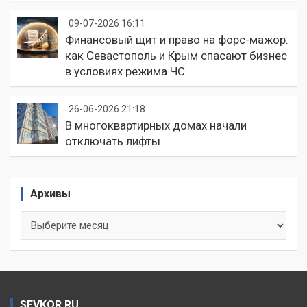
09-07-2026 16:11
Финансовый щит и право на форс-мажор:
как Севастополь и Крым спасают бизнес
в условиях режима ЧС
26-06-2026 21:18
В многоквартирных домах начали
отключать лифты
Архивы
Архивы
SEVKOR.RU