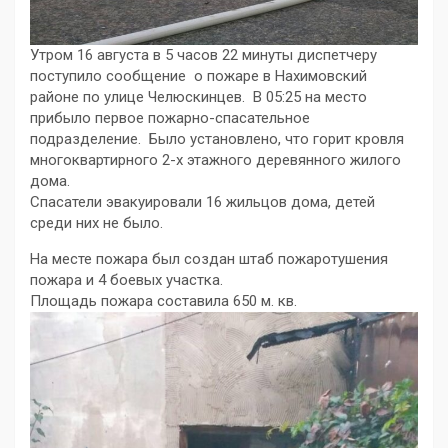
Утром 16 августа в 5 часов 22 минуты диспетчеру
поступило сообщение о пожаре в Нахимовский
районе по улице Челюскинцев. В 05:25 на место
прибыло первое пожарно-спасательное
подразделение. Было установлено, что горит кровля
многоквартирного 2-х этажного деревянного жилого
дома.
Спасатели эвакуировали 16 жильцов дома, детей
среди них не было.
На месте пожара был создан штаб пожаротушения
пожара и 4 боевых участка.
Площадь пожара составила 650 м. кв.