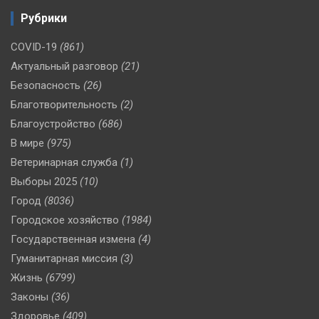
Рубрики
COVID-19
(861)
Актуальный разговор
(21)
Безопасность
(26)
Благотворительность
(2)
Благоустройство
(686)
В мире
(975)
Ветеринарная служба
(1)
Выборы 2025
(10)
Город
(8036)
Городское хозяйство
(1984)
Государственная измена
(4)
Гуманитарная миссия
(3)
Жизнь
(6799)
Законы
(36)
Здоровье
(409)