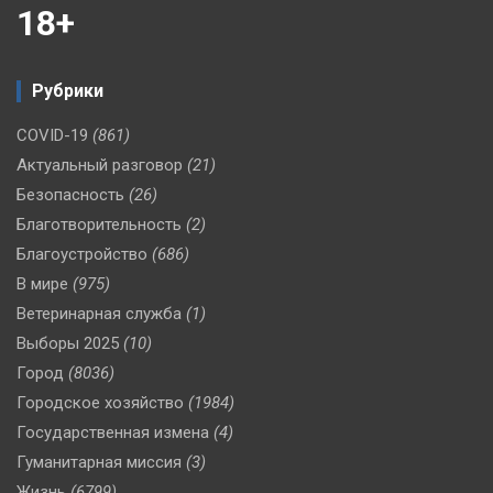
18+
Рубрики
COVID-19
(861)
Актуальный разговор
(21)
Безопасность
(26)
Благотворительность
(2)
Благоустройство
(686)
В мире
(975)
Ветеринарная служба
(1)
Выборы 2025
(10)
Город
(8036)
Городское хозяйство
(1984)
Государственная измена
(4)
Гуманитарная миссия
(3)
Жизнь
(6799)