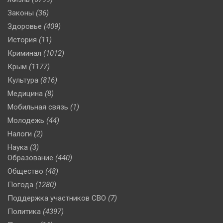
Законы
(36)
Здоровье
(409)
История
(11)
Криминал
(1012)
Крым
(1177)
Культура
(816)
Медицина
(8)
Мобильная связь
(1)
Молодежь
(44)
Налоги
(2)
Наука
(3)
Образование
(440)
Общество
(48)
Погода
(1280)
Поддержка участников СВО
(7)
Политика
(4397)