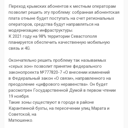
Переход крымских абонентов к местным операторам
позволит решить эту проблему: собранная абонентская
плата отныне будет поступать на счет региональных
операторов, средства будут направляться на
модернизацию инфраструктуры.
К 2021 году на 98% территории Севастополя
планируется обеспечить качественную мобильную
связь и 4G.
Окончательно решить проблему так называемых
«серых зон» позволит принятие федерального
законопроекта №777820-7 «О внесении изменений
в Федеральный закон «О связи», направленного на
преодоление «цифрового неравенства». Он будет
рассмотрен Государственной Думой в первом чтении
19 ноября.
Такие зоны существуют в городе в районе
Карантинной бухты, на пересечении улиц Марата и
Советской, на
Матюшенко.