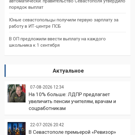
автоматически: правительство Севастополя утвердило
порядок выплат
Юные севастопольцы получили первую зарплату за
работу в ИТ-центре ПСБ
В ОП предложили ввести выплату на каждого
школьника к 1 сентября
Актуальное
07-08-2026 12:34
На 10% больше: ЛДПР предлагает
увеличить пенсии учителям, врачам и
соцработникам
22-07-2026 20:42
В Севастополе премьерой «Ревизор»