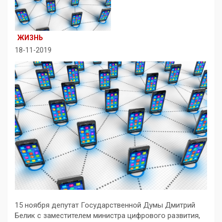
ЖИЗНЬ
18-11-2019
15 ноября депутат Государственной Думы Дмитрий
Белик с заместителем министра цифрового развития,