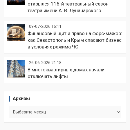
открылся 116-й театральный сезон
театра имени А. В. Луначарского
09-07-2026 16:11
Финансовый щит и право на форс-мажор:
как Севастополь и Крым спасают бизнес
в условиях режима ЧС
26-06-2026 21:18
В многоквартирных домах начали
отключать лифты
Архивы
Архивы