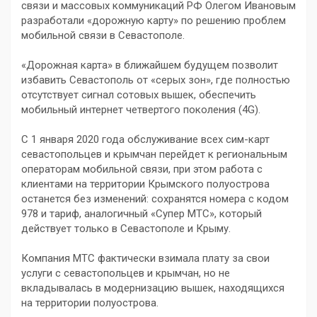
связи и массовых коммуникаций РФ Олегом Ивановым
разработали «дорожную карту» по решению проблем
мобильной связи в Севастополе.
«Дорожная карта» в ближайшем будущем позволит
избавить Севастополь от «серых зон», где полностью
отсутствует сигнал сотовых вышек, обеспечить
мобильный интернет четвертого поколения (4G).
С 1 января 2020 года обслуживание всех сим-карт
севастопольцев и крымчан перейдет к региональным
операторам мобильной связи, при этом работа с
клиентами на территории Крымского полуострова
останется без изменений: сохранятся номера с кодом
978 и тариф, аналогичный «Супер МТС», который
действует только в Севастополе и Крыму.
Компания МТС фактически взимала плату за свои
услуги с севастопольцев и крымчан, но не
вкладывалась в модернизацию вышек, находящихся
на территории полуострова.