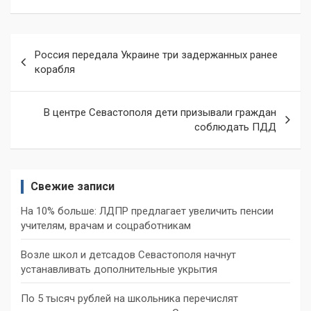
Навигация
Россия передала Украине три задержанных ранее
по
корабля
записям
В центре Севастополя дети призывали граждан
соблюдать ПДД
Свежие записи
На 10% больше: ЛДПР предлагает увеличить пенсии
учителям, врачам и соцработникам
Возле школ и детсадов Севастополя начнут
устанавливать дополнительные укрытия
По 5 тысяч рублей на школьника перечислят