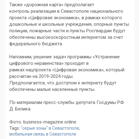
Также «дорожная карта» предполагает
контроль реализации в Севастополе национального
проекта «Цифровая экономика», в рамках которого
дошкольные и школьные учреждения, опорные пункты
полиции, пожарные части и пункты Росгвардии будут
обеспечены высокоскоростным интернетом за счет
федерального бюджета.
Напомним, решение задач программы «Устранение
цифрового неравенства» проходит в
рамках нацпроекта «Цифровая экономика», который
рассчитан на 2019-2024 годы.
Предполагается, что доступом к интернету будут
обеспечены малые населенные пункты.
По материалам пресс-службы депутата Госдумы РФ
Д. Белика
Фото: business-magazine.online
Tags:
"серые зоны" в Севастополе
,
мобильная связь в Севастополе