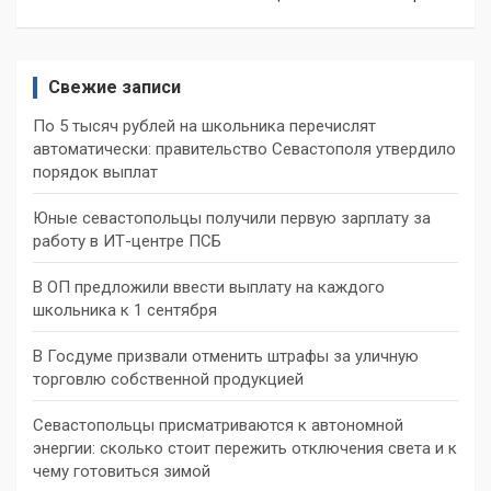
Свежие записи
По 5 тысяч рублей на школьника перечислят
автоматически: правительство Севастополя утвердило
порядок выплат
Юные севастопольцы получили первую зарплату за
работу в ИТ-центре ПСБ
В ОП предложили ввести выплату на каждого
школьника к 1 сентября
В Госдуме призвали отменить штрафы за уличную
торговлю собственной продукцией
Севастопольцы присматриваются к автономной
энергии: сколько стоит пережить отключения света и к
чему готовиться зимой