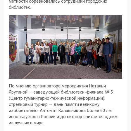
меткости соревновались сотрудники городских
библиотек.
По мнению организатора мероприятия Натальи
Ярутиной — заведующей библиотеки-филиала № 5
(Центр гуманитарно-технической информации),
стрелковый турнир — дань памяти великому
изобретателю. Автомат Калашникова более 60 лет
используется в России и до сих пор считается одним
из лучших в мире.