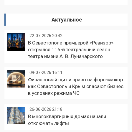
Актуальное
22-07-2026 20:42
В Севастополе премьерой «Ревизор»
открылся 116-й театральный сезон
театра имени А. В. Луначарского
09-07-2026 16:11
Финансовый щит и право на форс-мажор:
как Севастополь и Крым спасают бизнес
в условиях режима ЧС
26-06-2026 21:18
В многоквартирных домах начали
отключать лифты