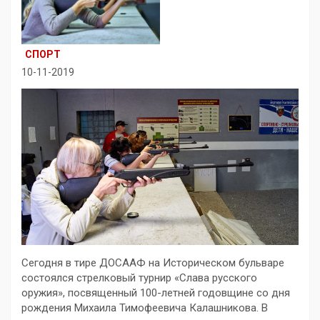
СПОРТ
10-11-2019
Сегодня в тире ДОСААФ на Историческом бульваре
состоялся стрелковый турнир «Слава русского
оружия», посвященный 100-летней годовщине со дня
рождения Михаила Тимофеевича Калашникова. В