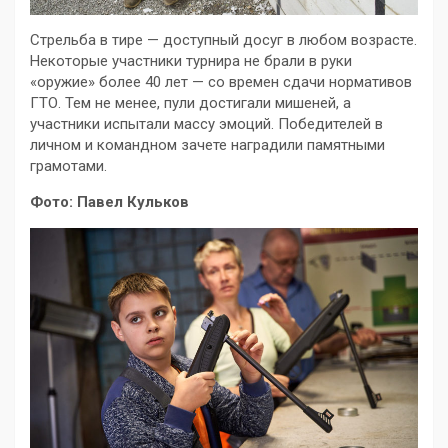
Стрельба в тире — доступный досуг в любом возрасте.
Некоторые участники турнира не брали в руки
«оружие» более 40 лет — со времен сдачи нормативов
ГТО. Тем не менее, пули достигали мишеней, а
участники испытали массу эмоций. Победителей в
личном и командном зачете наградили памятными
грамотами.
Фото: Павел Кульков