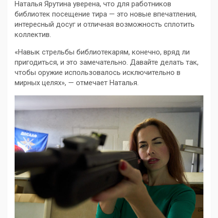
Наталья Ярутина уверена, что для работников
библиотек посещение тира — это новые впечатления,
интересный досуг и отличная возможность сплотить
коллектив.
«Навык стрельбы библиотекарям, конечно, вряд ли
пригодиться, и это замечательно. Давайте делать так,
чтобы оружие использовалось исключительно в
мирных целях», — отмечает Наталья.