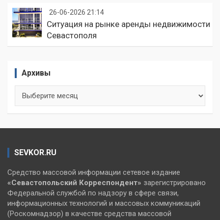
26-06-2026 21:14
Ситуация на рынке аренды недвижимости
Севастополя
Архивы
Архивы
SEVKOR.RU
Средство массовой информации сетевое издание
«Севастопольский
Корреспондент»
зарегистрировано
Федеральной службой по надзору в сфере связи,
информационных технологий и массовых коммуникаций
(Роскомнадзор) в качестве средства массовой