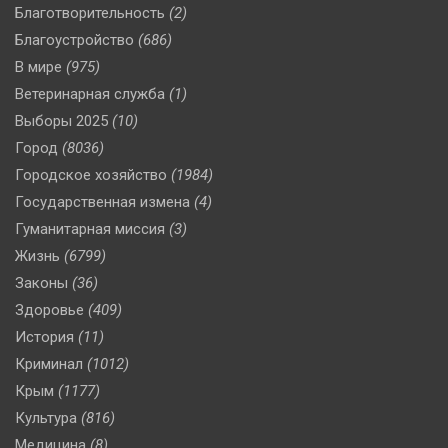
Благотворительность
(2)
Благоустройство
(686)
В мире
(975)
Ветеринарная служба
(1)
Выборы 2025
(10)
Город
(8036)
Городское хозяйство
(1984)
Государственная измена
(4)
Гуманитарная миссия
(3)
Жизнь
(6799)
Законы
(36)
Здоровье
(409)
История
(11)
Криминал
(1012)
Крым
(1177)
Культура
(816)
Медицина
(8)